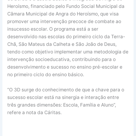
Heroísmo, financiado pelo Fundo Social Municipal da
Câmara Municipal de Angra do Heroísmo, que visa
promover uma intervenção precoce de combate ao
insucesso escolar. O programa está a ser
desenvolvido nas escolas do primeiro ciclo da Terra-
Chã, São Mateus da Calheta e São João de Deus,
tendo como objetivo implementar uma metodologia de
intervenção socioeducativa, contribuindo para o
desenvolvimento e sucesso no ensino pré-escolar e
no primeiro ciclo do ensino básico.
“O 3D surge do conhecimento de que a chave para o
sucesso escolar está na sinergia e interação entre
três grandes dimensões: Escola, Família e Aluno”,
refere a nota da Cáritas.