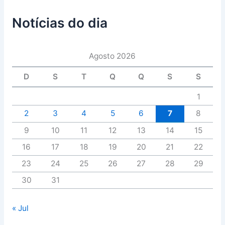
Notícias do dia
Agosto 2026
D
S
T
Q
Q
S
S
1
2
3
4
5
6
7
8
9
10
11
12
13
14
15
16
17
18
19
20
21
22
23
24
25
26
27
28
29
30
31
« Jul