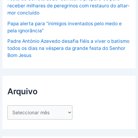
receber milhares de peregrinos com restauro do altar-
mor concluído
Papa alerta para “inimigos inventados pelo medo e
pela ignorância”
Padre António Azevedo desafia fiéis a viver o batismo
todos os dias na véspera da grande festa do Senhor
Bom Jesus
Arquivo