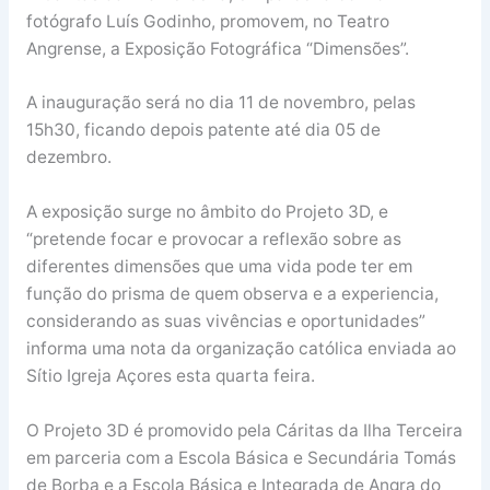
fotógrafo Luís Godinho, promovem, no Teatro
Angrense, a Exposição Fotográfica “Dimensões”.
A inauguração será no dia 11 de novembro, pelas
15h30, ficando depois patente até dia 05 de
dezembro.
A exposição surge no âmbito do Projeto 3D, e
“pretende focar e provocar a reflexão sobre as
diferentes dimensões que uma vida pode ter em
função do prisma de quem observa e a experiencia,
considerando as suas vivências e oportunidades”
informa uma nota da organização católica enviada ao
Sítio Igreja Açores esta quarta feira.
O Projeto 3D é promovido pela Cáritas da Ilha Terceira
em parceria com a Escola Básica e Secundária Tomás
de Borba e a Escola Básica e Integrada de Angra do