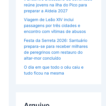
reúne jovens na ilha do Pico para
preparar a Aldeia 2027
Viagem de Leão XIV inclui
passagens por três cidades e
encontro com vítimas de abusos
Festa da Serreta 2026: Santuário
prepara-se para receber milhares
de peregrinos com restauro do
altar-mor concluído
O dia em que todo o céu caiu e
tudo ficou na mesma
Arquivo