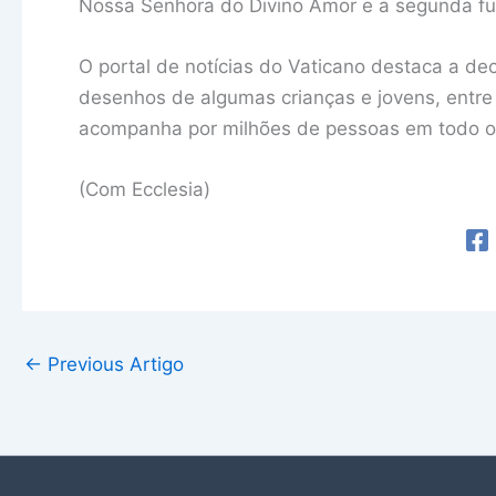
Nossa Senhora do Divino Amor e a segunda fu
O portal de notícias do Vaticano destaca a d
desenhos de algumas crianças e jovens, entr
acompanha por milhões de pessoas em todo 
(Com Ecclesia)
←
Previous Artigo