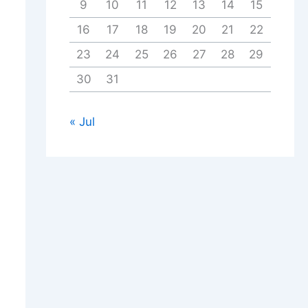
9
10
11
12
13
14
15
16
17
18
19
20
21
22
23
24
25
26
27
28
29
30
31
« Jul