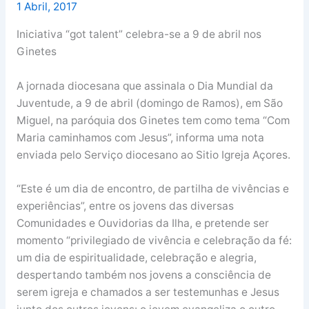
1 Abril, 2017
Iniciativa “got talent” celebra-se a 9 de abril nos
Ginetes
A jornada diocesana que assinala o Dia Mundial da
Juventude, a 9 de abril (domingo de Ramos), em São
Miguel, na paróquia dos Ginetes tem como tema “Com
Maria caminhamos com Jesus”, informa uma nota
enviada pelo Serviço diocesano ao Sitio Igreja Açores.
“Este é um dia de encontro, de partilha de vivências e
experiências”, entre os jovens das diversas
Comunidades e Ouvidorias da Ilha, e pretende ser
momento “privilegiado de vivência e celebração da fé:
um dia de espiritualidade, celebração e alegria,
despertando também nos jovens a consciência de
serem igreja e chamados a ser testemunhas e Jesus