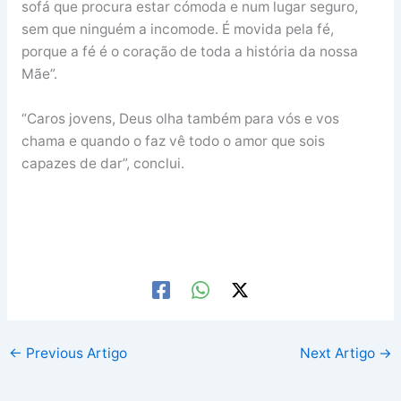
sofá que procura estar cómoda e num lugar seguro,
sem que ninguém a incomode. É movida pela fé,
porque a fé é o coração de toda a história da nossa
Mãe”.
“Caros jovens, Deus olha também para vós e vos
chama e quando o faz vê todo o amor que sois
capazes de dar”, conclui.
←
Previous Artigo
Next Artigo
→