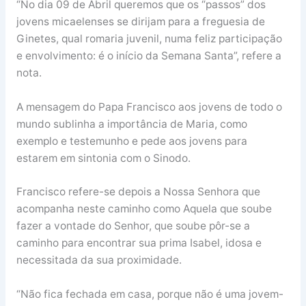
“No dia 09 de Abril queremos que os “passos” dos
jovens micaelenses se dirijam para a freguesia de
Ginetes, qual romaria juvenil, numa feliz participação
e envolvimento: é o início da Semana Santa”, refere a
nota.
A mensagem do Papa Francisco aos jovens de todo o
mundo sublinha a importância de Maria, como
exemplo e testemunho e pede aos jovens para
estarem em sintonia com o Sinodo.
Francisco refere-se depois a Nossa Senhora que
acompanha neste caminho como Aquela que soube
fazer a vontade do Senhor, que soube pôr-se a
caminho para encontrar sua prima Isabel, idosa e
necessitada da sua proximidade.
“Não fica fechada em casa, porque não é uma jovem-