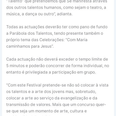
“Talento” que pretendemos que Se manifesta através
dos outros talentos humanos, como sejam o teatro, a
música, a dança ou outro”, adianta.
Todas as actuações deverão ter como pano de fundo
a Parábola dos Talentos, tendo presente também o
próprio tema das Celebrações: “Com Maria
caminhamos para Jesus”.
Cada actuação não deverá exceder o tempo limite de
5 minutos e poderão concorrer de forma individual, no
entanto é privilegiada a participação em grupo.
“Com este Festival pretende-se não só colocar à vista
os talentos e a arte dos jovens mas, sobretudo,
colocar a arte ao serviço da evangelização e da
transmissão de valores. Mais que um concurso quer-
se que seja um momento de arte, cultura e