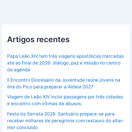
Artigos recentes
Papa Leão XIV tem três viagens apostólicas marcadas
até ao final de 2026: diálogo, paz e missão no centro
da agenda
II Encontro Diocesano da Juventude reúne jovens na
ilha do Pico para preparar a Aldeia 2027
Viagem de Leão XIV inclui passagens por três cidades
e encontro com vítimas de abusos
Festa da Serreta 2026: Santuário prepara-se para
receber milhares de peregrinos com restauro do altar-
mor concluído