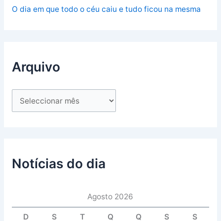
O dia em que todo o céu caiu e tudo ficou na mesma
Arquivo
Notícias do dia
Agosto 2026
D
S
T
Q
Q
S
S