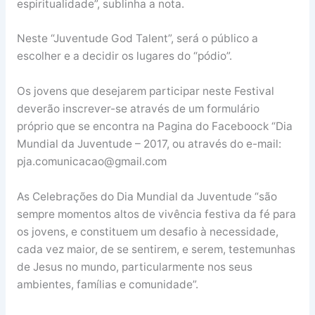
espiritualidade”, sublinha a nota.
Neste “Juventude God Talent”, será o público a
escolher e a decidir os lugares do “pódio”.
Os jovens que desejarem participar neste Festival
deverão inscrever-se através de um formulário
próprio que se encontra na Pagina do Faceboock “Dia
Mundial da Juventude – 2017, ou através do e-mail:
pja.comunicacao@gmail.com
As Celebrações do Dia Mundial da Juventude “são
sempre momentos altos de vivência festiva da fé para
os jovens, e constituem um desafio à necessidade,
cada vez maior, de se sentirem, e serem, testemunhas
de Jesus no mundo, particularmente nos seus
ambientes, famílias e comunidade”.