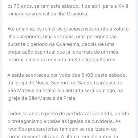
os 70 anos, sairam este sábado, 1 de abril para a XVIII
romaria quaresmal da ilha Graciosa.
Até amanhã, os romeiros graciosenses darão a volta à
ilha cumprindo, uma vez mais, uma peregrinação
durante o período da Quaresma, depois de uma
preparação espiritual que já leva mais de um mês,
informa uma nota enviada ao Sítio Igreja Açores.
A saída aconteceu por volta das 6h00 deste sábado,
da Igreja de Nossa Senhora da Saúde (paróquia de
São Mateus da Praia) e a entrada será domingo, na
Igreja de São Mateus da Praia.
Todos os anos o ponto de partida vai variando, dando
o protagonismo a todas as igrejas da ouvidoria. As
reuniões preparatórias também se realizaram de
forma descentralizada. A última reunião antes da