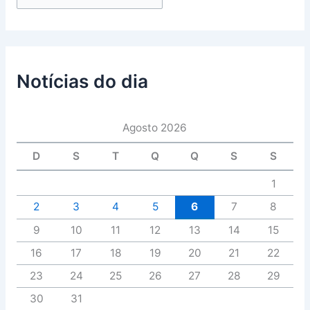
Notícias do dia
Agosto 2026
D
S
T
Q
Q
S
S
1
2
3
4
5
6
7
8
9
10
11
12
13
14
15
16
17
18
19
20
21
22
23
24
25
26
27
28
29
30
31