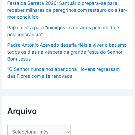
Festa da Serreta 2026: Santuário prepara-se para
receber milhares de peregrinos com restauro do altar-
mor concluído
Papa alerta para “inimigos inventados pelo medo e
pela ignorância”
Padre António Azevedo desafia fiéis a viver o batismo
todos os dias na véspera da grande festa do Senhor
Bom Jesus
“O Senhor nunca nos abandona”: jovens regressam
das Flores com a fé renovada
Arquivo