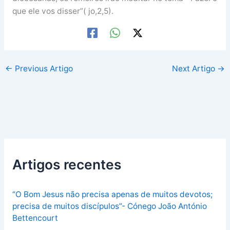
que ele vos disser”( jo,2,5).
←
Previous Artigo
Next Artigo
→
Artigos recentes
“O Bom Jesus não precisa apenas de muitos devotos;
precisa de muitos discípulos”- Cónego João António
Bettencourt