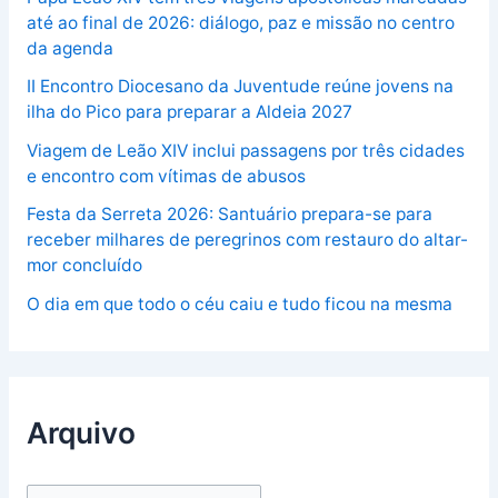
até ao final de 2026: diálogo, paz e missão no centro
da agenda
II Encontro Diocesano da Juventude reúne jovens na
ilha do Pico para preparar a Aldeia 2027
Viagem de Leão XIV inclui passagens por três cidades
e encontro com vítimas de abusos
Festa da Serreta 2026: Santuário prepara-se para
receber milhares de peregrinos com restauro do altar-
mor concluído
O dia em que todo o céu caiu e tudo ficou na mesma
Arquivo