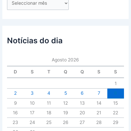
Notícias do dia
Agosto 2026
D
S
T
Q
Q
S
S
1
2
3
4
5
6
7
8
9
10
11
12
13
14
15
16
17
18
19
20
21
22
23
24
25
26
27
28
29