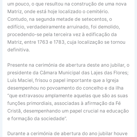
um pouco, o que resultou na construção de uma nova
Matriz, onde está hoje localizado o cemitério.
Contudo, na segunda metade de setecentos, o
edifício, verdadeiramente arruinado, foi demolido,
procedendo-se pela terceira vez à edificação da
Matriz, entre 1763 e 1783, cuja localização se tornou
definitiva.
Presente na cerimónia de abertura deste ano jubilar, o
presidente da Câmara Municipal das Lajes das Flores;
Luís Maciel, frisou o papel importante que a Igreja
desempenhou no povoamento do concelho e da ilha
“que extravasou amplamente aquelas que são as suas
funções primordiais, associadas à afirmação da Fé
Cristã, desempenhando um papel crucial na educação
e formação da sociedade”.
Durante a cerimónia de abertura do ano jubilar houve