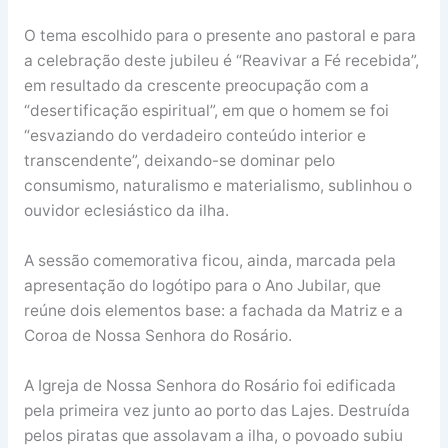
O tema escolhido para o presente ano pastoral e para
a celebração deste jubileu é “Reavivar a Fé recebida”,
em resultado da crescente preocupação com a
“desertificação espiritual”, em que o homem se foi
“esvaziando do verdadeiro conteúdo interior e
transcendente”, deixando-se dominar pelo
consumismo, naturalismo e materialismo, sublinhou o
ouvidor eclesiástico da ilha.
A sessão comemorativa ficou, ainda, marcada pela
apresentação do logótipo para o Ano Jubilar, que
reúne dois elementos base: a fachada da Matriz e a
Coroa de Nossa Senhora do Rosário.
A Igreja de Nossa Senhora do Rosário foi edificada
pela primeira vez junto ao porto das Lajes. Destruída
pelos piratas que assolavam a ilha, o povoado subiu