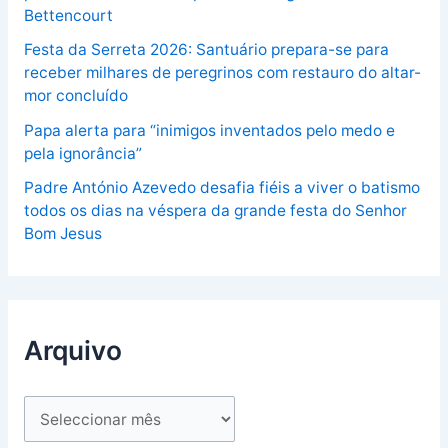
Bettencourt
Festa da Serreta 2026: Santuário prepara-se para
receber milhares de peregrinos com restauro do altar-
mor concluído
Papa alerta para “inimigos inventados pelo medo e
pela ignorância”
Padre António Azevedo desafia fiéis a viver o batismo
todos os dias na véspera da grande festa do Senhor
Bom Jesus
Arquivo