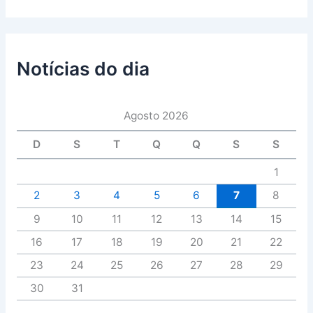
Notícias do dia
Agosto 2026
D
S
T
Q
Q
S
S
1
2
3
4
5
6
7
8
9
10
11
12
13
14
15
16
17
18
19
20
21
22
23
24
25
26
27
28
29
30
31