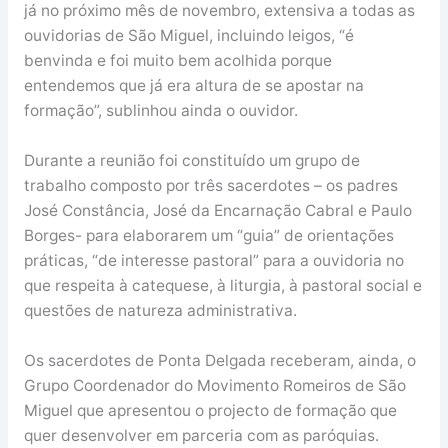
já no próximo mês de novembro, extensiva a todas as
ouvidorias de São Miguel, incluindo leigos, “é
benvinda e foi muito bem acolhida porque
entendemos que já era altura de se apostar na
formação”, sublinhou ainda o ouvidor.
Durante a reunião foi constituído um grupo de
trabalho composto por três sacerdotes – os padres
José Constância, José da Encarnação Cabral e Paulo
Borges- para elaborarem um “guia” de orientações
práticas, “de interesse pastoral” para a ouvidoria no
que respeita à catequese, à liturgia, à pastoral social e
questões de natureza administrativa.
Os sacerdotes de Ponta Delgada receberam, ainda, o
Grupo Coordenador do Movimento Romeiros de São
Miguel que apresentou o projecto de formação que
quer desenvolver em parceria com as paróquias.