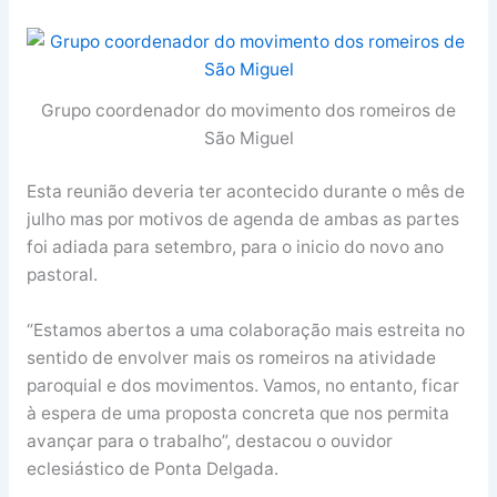
Grupo coordenador do movimento dos romeiros de
São Miguel
Esta reunião deveria ter acontecido durante o mês de
julho mas por motivos de agenda de ambas as partes
foi adiada para setembro, para o inicio do novo ano
pastoral.
“Estamos abertos a uma colaboração mais estreita no
sentido de envolver mais os romeiros na atividade
paroquial e dos movimentos. Vamos, no entanto, ficar
à espera de uma proposta concreta que nos permita
avançar para o trabalho”, destacou o ouvidor
eclesiástico de Ponta Delgada.