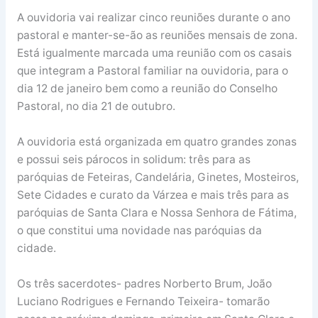
A ouvidoria vai realizar cinco reuniões durante o ano
pastoral e manter-se-ão as reuniões mensais de zona.
Está igualmente marcada uma reunião com os casais
que integram a Pastoral familiar na ouvidoria, para o
dia 12 de janeiro bem como a reunião do Conselho
Pastoral, no dia 21 de outubro.
A ouvidoria está organizada em quatro grandes zonas
e possui seis párocos in solidum: três para as
paróquias de Feteiras, Candelária, Ginetes, Mosteiros,
Sete Cidades e curato da Várzea e mais três para as
paróquias de Santa Clara e Nossa Senhora de Fátima,
o que constitui uma novidade nas paróquias da
cidade.
Os três sacerdotes- padres Norberto Brum, João
Luciano Rodrigues e Fernando Teixeira- tomarão