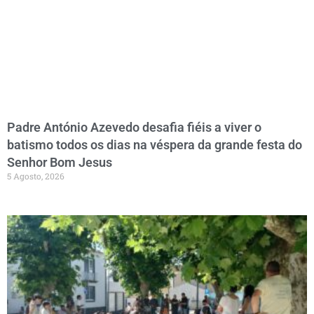
Padre António Azevedo desafia fiéis a viver o
batismo todos os dias na véspera da grande festa do
Senhor Bom Jesus
5 Agosto, 2026