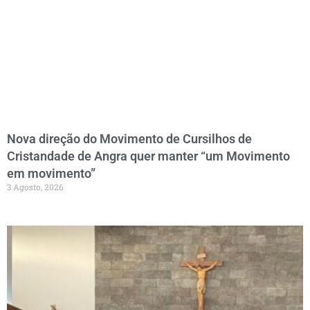
Nova direção do Movimento de Cursilhos de
Cristandade de Angra quer manter “um Movimento
em movimento”
3 Agosto, 2026