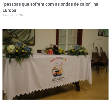
“pessoas que sofrem com as ondas de calor”, na
Europa
3 Agosto, 2026