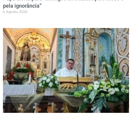
pela ignorância”
6 Agosto, 2026