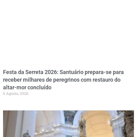
Festa da Serreta 2026: Santuário prepara-se para
receber milhares de peregrinos com restauro do
altar-mor concluído
6 Agosto, 2026