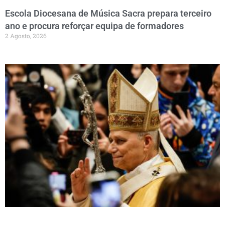
Escola Diocesana de Música Sacra prepara terceiro
ano e procura reforçar equipa de formadores
2 Agosto, 2026