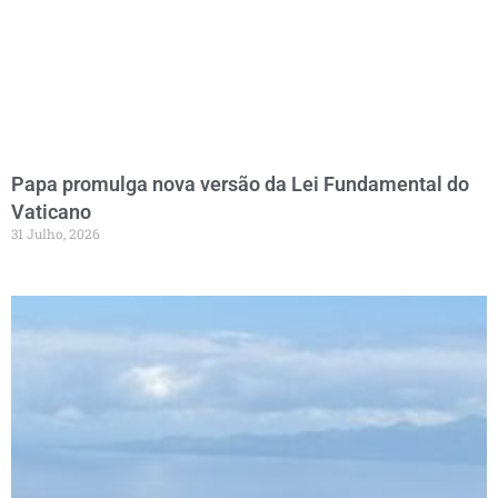
Papa promulga nova versão da Lei Fundamental do
Vaticano
31 Julho, 2026