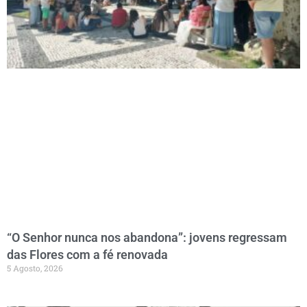
“O Senhor nunca nos abandona”: jovens regressam
das Flores com a fé renovada
5 Agosto, 2026