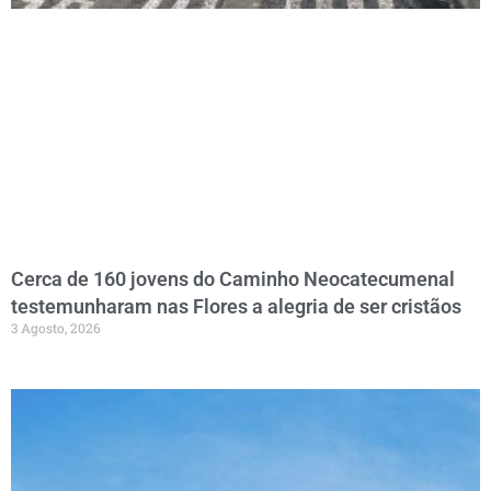
Cerca de 160 jovens do Caminho Neocatecumenal
testemunharam nas Flores a alegria de ser cristãos
3 Agosto, 2026