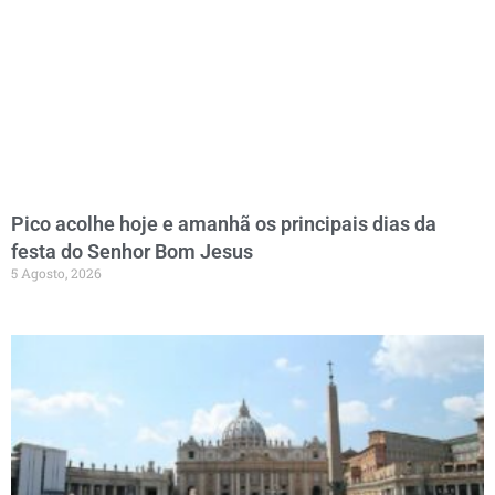
Pico acolhe hoje e amanhã os principais dias da
festa do Senhor Bom Jesus
5 Agosto, 2026