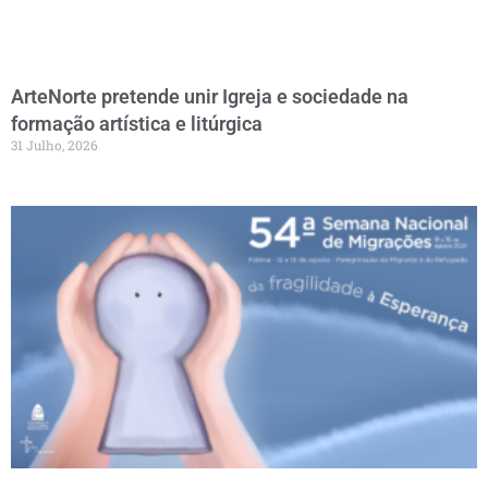
ArteNorte pretende unir Igreja e sociedade na
formação artística e litúrgica
31 Julho, 2026