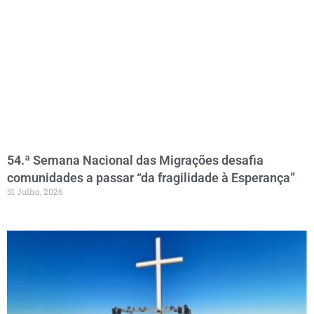
54.ª Semana Nacional das Migrações desafia
comunidades a passar “da fragilidade à Esperança”
31 Julho, 2026