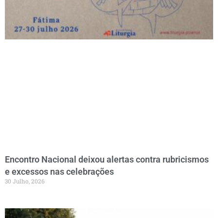
Encontro Nacional deixou alertas contra rubricismos
e excessos nas celebrações
30 Julho, 2026