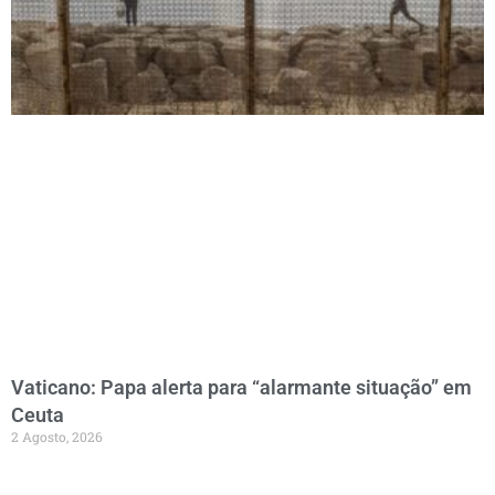
Vaticano: Papa alerta para “alarmante situação” em
Ceuta
2 Agosto, 2026