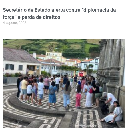
Secretário de Estado alerta contra “diplomacia da
força” e perda de direitos
4 Agosto, 2026