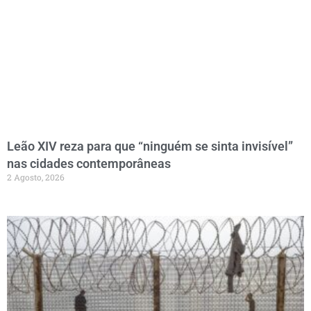
Leão XIV reza para que “ninguém se sinta invisível”
nas cidades contemporâneas
2 Agosto, 2026