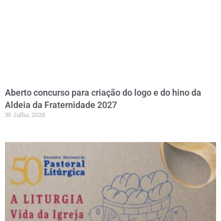
Aberto concurso para criação do logo e do hino da
Aldeia da Fraternidade 2027
30 Julho, 2026