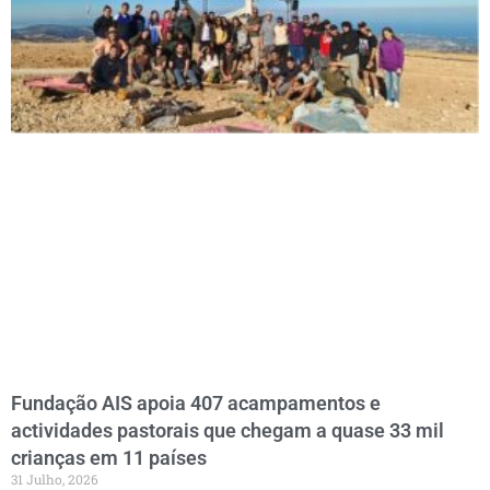
Fundação AIS apoia 407 acampamentos e
actividades pastorais que chegam a quase 33 mil
crianças em 11 países
31 Julho, 2026