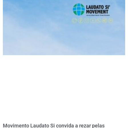
Movimento Laudato Si convida a rezar pelas