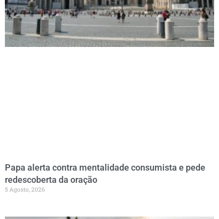
Papa alerta contra mentalidade consumista e pede
redescoberta da oração
5 Agosto, 2026