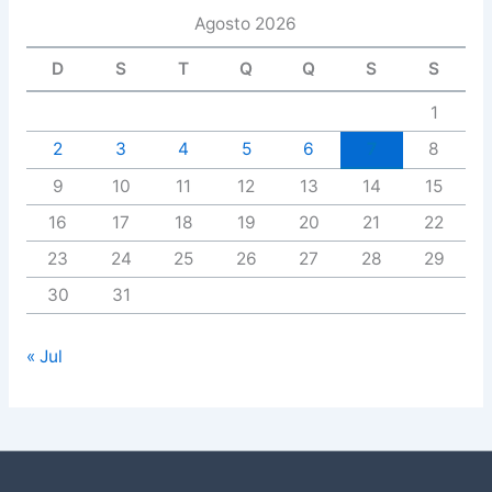
Agosto 2026
D
S
T
Q
Q
S
S
1
2
3
4
5
6
7
8
9
10
11
12
13
14
15
16
17
18
19
20
21
22
23
24
25
26
27
28
29
30
31
« Jul