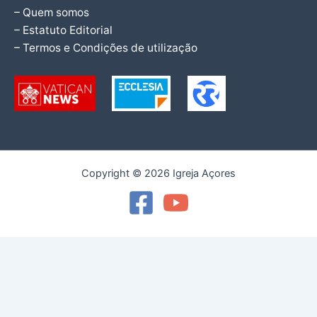
– Quem somos
– Estatuto Editorial
– Termos e Condições de utilização
Copyright © 2026 Igreja Açores