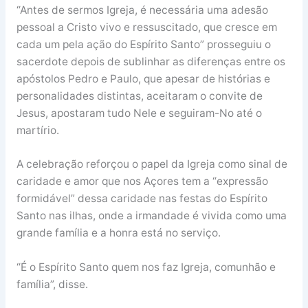
“Antes de sermos Igreja, é necessária uma adesão
pessoal a Cristo vivo e ressuscitado, que cresce em
cada um pela ação do Espírito Santo” prosseguiu o
sacerdote depois de sublinhar as diferenças entre os
apóstolos Pedro e Paulo, que apesar de histórias e
personalidades distintas, aceitaram o convite de
Jesus, apostaram tudo Nele e seguiram-No até o
martírio.
A celebração reforçou o papel da Igreja como sinal de
caridade e amor que nos Açores tem a “expressão
formidável” dessa caridade nas festas do Espírito
Santo nas ilhas, onde a irmandade é vivida como uma
grande família e a honra está no serviço.
“É o Espírito Santo quem nos faz Igreja, comunhão e
família”, disse.