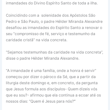
irmandades do Divino Espírito Santo de toda a ilha.
Coincidindo com a solenidade dos Apóstolos São
Pedro e São Paulo, o padre Hélder Miranda Alexandre
desafiou as irmandades do Espírito Santo a renovar o
seu “compromisso de fé, serviço e testemunho da
caridade cristã” na vida concreta.
“Sejamos testemunhas da caridade na vida concreta”,
disse o padre Hélder Miranda Alexandre.
“A irmandade é uma família, onde a honra é servir”
começou por dizer o pároco da Sé, que a partir da
liturgia deste domingo e, em concreto, da pergunta
que Jesus formula aos discípulos- Quem dizeis vós
que eu sou?- afirmou que ela continua a ecoar até os
nossos dias: “Quem é Jesus para nós?
“