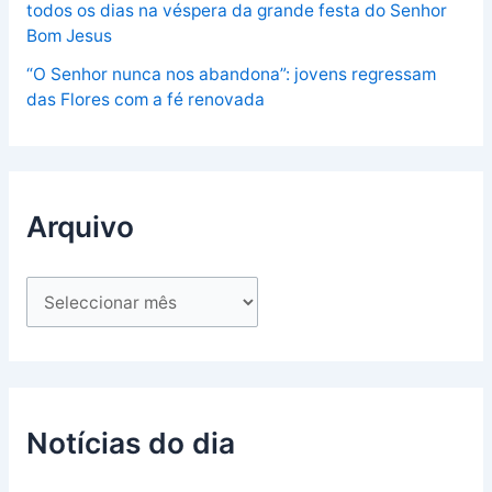
todos os dias na véspera da grande festa do Senhor
Bom Jesus
“O Senhor nunca nos abandona”: jovens regressam
das Flores com a fé renovada
Arquivo
Notícias do dia