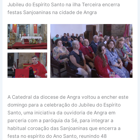
Jubileu do Espírito Santo na ilha Terceira encerra
festas Sanjoaninas na cidade de Angra
A Catedral da diocese de Angra voltou a encher este
domingo para a celebração do Jubileu do Espírito
Santo, uma iniciativa da ouvidoria de Angra em
parceria com a paróquia da Sé, para integrar a
habitual coroação das Sanjoaninas que encerra a
festa no espírito do Ano Santo, reunindo 48