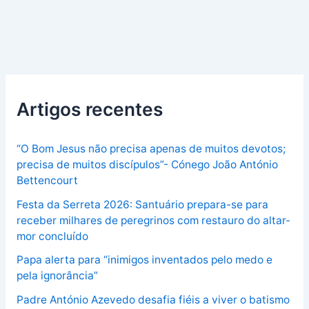
Artigos recentes
“O Bom Jesus não precisa apenas de muitos devotos;
precisa de muitos discípulos”- Cónego João António
Bettencourt
Festa da Serreta 2026: Santuário prepara-se para
receber milhares de peregrinos com restauro do altar-
mor concluído
Papa alerta para “inimigos inventados pelo medo e
pela ignorância”
Padre António Azevedo desafia fiéis a viver o batismo