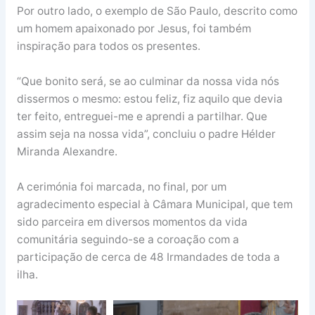
Por outro lado, o exemplo de São Paulo, descrito como
um homem apaixonado por Jesus, foi também
inspiração para todos os presentes.
“Que bonito será, se ao culminar da nossa vida nós
dissermos o mesmo: estou feliz, fiz aquilo que devia
ter feito, entreguei-me e aprendi a partilhar. Que
assim seja na nossa vida”, concluiu o padre Hélder
Miranda Alexandre.
A cerimónia foi marcada, no final, por um
agradecimento especial à Câmara Municipal, que tem
sido parceira em diversos momentos da vida
comunitária seguindo-se a coroação com a
participação de cerca de 48 Irmandades de toda a
ilha.