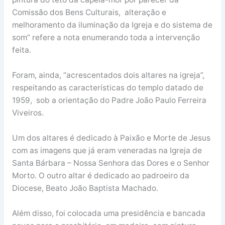
Comissão dos Bens Culturais, alteração e
melhoramento da iluminação da Igreja e do sistema de
som” refere a nota enumerando toda a intervenção
feita.
Foram, ainda, “acrescentados dois altares na igreja”,
respeitando as características do templo datado de
1959, sob a orientação do Padre João Paulo Ferreira
Viveiros.
Um dos altares é dedicado à Paixão e Morte de Jesus
com as imagens que já eram veneradas na Igreja de
Santa Bárbara – Nossa Senhora das Dores e o Senhor
Morto. O outro altar é dedicado ao padroeiro da
Diocese, Beato João Baptista Machado.
Além disso, foi colocada uma presidência e bancada