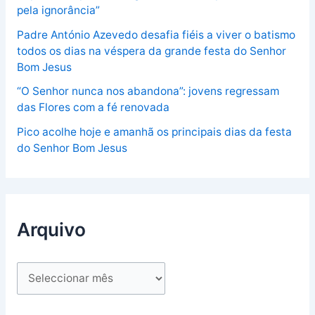
pela ignorância”
Padre António Azevedo desafia fiéis a viver o batismo
todos os dias na véspera da grande festa do Senhor
Bom Jesus
“O Senhor nunca nos abandona”: jovens regressam
das Flores com a fé renovada
Pico acolhe hoje e amanhã os principais dias da festa
do Senhor Bom Jesus
Arquivo