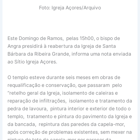
Foto: Igreja Açores/Arquivo
Este Domingo de Ramos, pelas 15h00, o bispo de
Angra presidirá à reabertura da Igreja de Santa
Bárbara da Ribeira Grande, informa uma nota enviada
ao Sítio Igreja Açores.
O templo esteve durante seis meses em obras de
requalificação e conservação, que passaram pelo
“retelho geral da Igreja, isolamento de caleiras e
reparação de infiltrações, isolamento e tratamento da
pedra de lavoura, pintura interior e exterior de todo o
templo, tratamento e pintura do pavimento da Igreja e
da bancada, repintura das paredes da capela-mor,
após correção de problemas existentes, sem mexer na
pintura do teto da capela-mor por parecer da