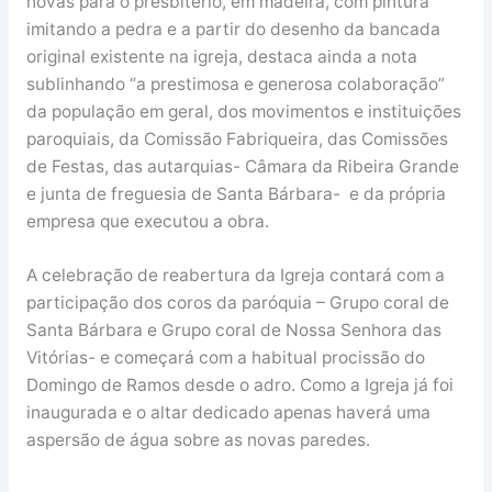
novas para o presbitério, em madeira, com pintura
imitando a pedra e a partir do desenho da bancada
original existente na igreja, destaca ainda a nota
sublinhando “a prestimosa e generosa colaboração”
da população em geral, dos movimentos e instituições
paroquiais, da Comissão Fabriqueira, das Comissões
de Festas, das autarquias- Câmara da Ribeira Grande
e junta de freguesia de Santa Bárbara- e da própria
empresa que executou a obra.
A celebração de reabertura da Igreja contará com a
participação dos coros da paróquia – Grupo coral de
Santa Bárbara e Grupo coral de Nossa Senhora das
Vitórias- e começará com a habitual procissão do
Domingo de Ramos desde o adro. Como a Igreja já foi
inaugurada e o altar dedicado apenas haverá uma
aspersão de água sobre as novas paredes.