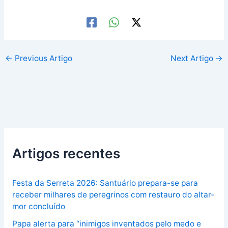
←
Previous Artigo
Next Artigo
→
Artigos recentes
Festa da Serreta 2026: Santuário prepara-se para
receber milhares de peregrinos com restauro do altar-
mor concluído
Papa alerta para “inimigos inventados pelo medo e