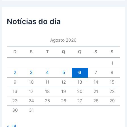
Notícias do dia
Agosto 2026
D
S
T
Q
Q
S
S
1
2
3
4
5
6
7
8
9
10
11
12
13
14
15
16
17
18
19
20
21
22
23
24
25
26
27
28
29
30
31
« Jul