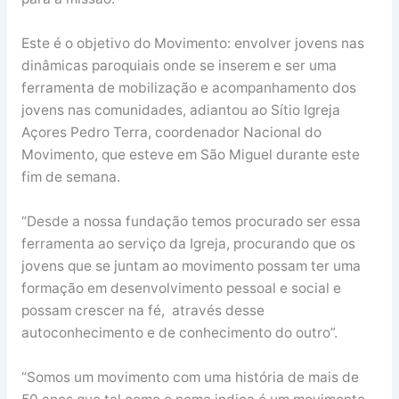
Este é o objetivo do Movimento: envolver jovens nas
dinâmicas paroquiais onde se inserem e ser uma
ferramenta de mobilização e acompanhamento dos
jovens nas comunidades, adiantou ao Sítio Igreja
Açores Pedro Terra, coordenador Nacional do
Movimento, que esteve em São Miguel durante este
fim de semana.
“Desde a nossa fundação temos procurado ser essa
ferramenta ao serviço da Igreja, procurando que os
jovens que se juntam ao movimento possam ter uma
formação em desenvolvimento pessoal e social e
possam crescer na fé, através desse
autoconhecimento e de conhecimento do outro”.
“Somos um movimento com uma história de mais de