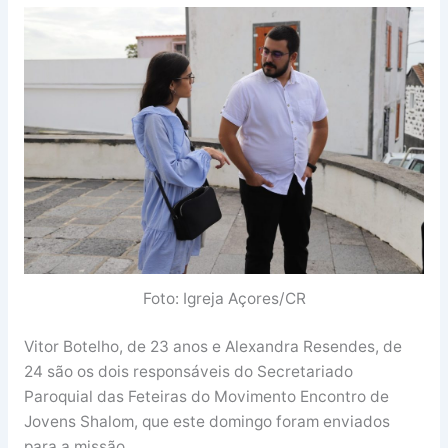
Foto: Igreja Açores/CR
Vitor Botelho, de 23 anos e Alexandra Resendes, de
24 são os dois responsáveis do Secretariado
Paroquial das Feteiras do Movimento Encontro de
Jovens Shalom, que este domingo foram enviados
para a missão.