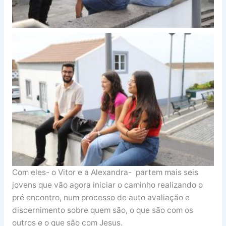
Com eles- o Vitor e a Alexandra- partem mais seis
jovens que vão agora iniciar o caminho realizando o
pré encontro, num processo de auto avaliação e
discernimento sobre quem são, o que são com os
outros e o que são com Jesus.