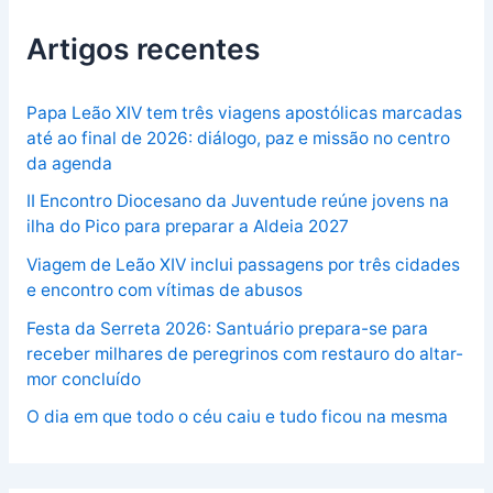
Artigos recentes
Papa Leão XIV tem três viagens apostólicas marcadas
até ao final de 2026: diálogo, paz e missão no centro
da agenda
II Encontro Diocesano da Juventude reúne jovens na
ilha do Pico para preparar a Aldeia 2027
Viagem de Leão XIV inclui passagens por três cidades
e encontro com vítimas de abusos
Festa da Serreta 2026: Santuário prepara-se para
receber milhares de peregrinos com restauro do altar-
mor concluído
O dia em que todo o céu caiu e tudo ficou na mesma