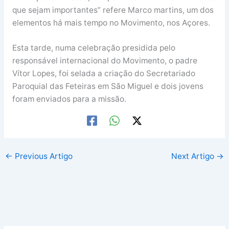
que sejam importantes” refere Marco martins, um dos
elementos há mais tempo no Movimento, nos Açores.
Esta tarde, numa celebração presidida pelo
responsável internacional do Movimento, o padre
Vítor Lopes, foi selada a criação do Secretariado
Paroquial das Feteiras em São Miguel e dois jovens
foram enviados para a missão.
←
Previous Artigo
Next Artigo
→