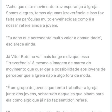
“Acho que este movimento traz esperança à Igreja.
Somos alegres, temos algumas irreverência e isso faz
falta em paróquias muito envelhecidas como é a
nossa” refere ainda a jovem.
“Eu acho que acrescenta muito valor à comunidade”,
esclarece ainda.
Já Vitor Botelho vai mais longe e diz que essa
“irreverência” é mesmo a imagem de marca do
movimento que quer dar a possibilidade aos jovens de
perceber que a Igreja não é algo fora de moda.
“É um grupo de jovens que tenta trabalhar a Igreja
junto dos jovens, sobretudo daqueles que olham para
ela como algo que já não faz sentido”, refere.