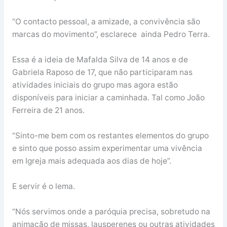
“O contacto pessoal, a amizade, a convivência são
marcas do movimento”, esclarece ainda Pedro Terra.
Essa é a ideia de Mafalda Silva de 14 anos e de
Gabriela Raposo de 17, que não participaram nas
atividades iniciais do grupo mas agora estão
disponíveis para iniciar a caminhada. Tal como João
Ferreira de 21 anos.
“Sinto-me bem com os restantes elementos do grupo
e sinto que posso assim experimentar uma vivência
em Igreja mais adequada aos dias de hoje”.
E servir é o lema.
“Nós servimos onde a paróquia precisa, sobretudo na
animação de missas, lausperenes ou outras atividades