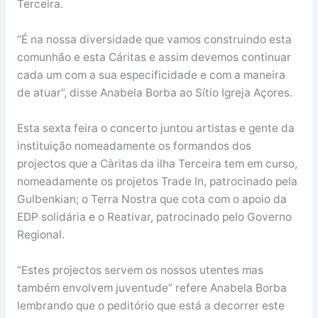
Terceira.
“É na nossa diversidade que vamos construindo esta
comunhão e esta Cáritas e assim devemos continuar
cada um com a sua especificidade e com a maneira
de atuar”, disse Anabela Borba ao Sítio Igreja Açores.
Esta sexta feira o concerto juntou artistas e gente da
instituição nomeadamente os formandos dos
projectos que a Càritas da ilha Terceira tem em curso,
nomeadamente os projetos Trade In, patrocinado pela
Gulbenkian; o Terra Nostra que cota com o apoio da
EDP solidária e o Reativar, patrocinado pelo Governo
Regional.
“Estes projectos servem os nossos utentes mas
também envolvem juventude” refere Anabela Borba
lembrando que o peditório que está a decorrer este