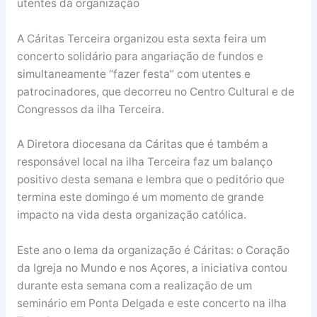
utentes da organização
A Cáritas Terceira organizou esta sexta feira um
concerto solidário para angariação de fundos e
simultaneamente “fazer festa” com utentes e
patrocinadores, que decorreu no Centro Cultural e de
Congressos da ilha Terceira.
A Diretora diocesana da Cáritas que é também a
responsável local na ilha Terceira faz um balanço
positivo desta semana e lembra que o peditório que
termina este domingo é um momento de grande
impacto na vida desta organização católica.
Este ano o lema da organização é Cáritas: o Coração
da Igreja no Mundo e nos Açores, a iniciativa contou
durante esta semana com a realização de um
seminário em Ponta Delgada e este concerto na ilha