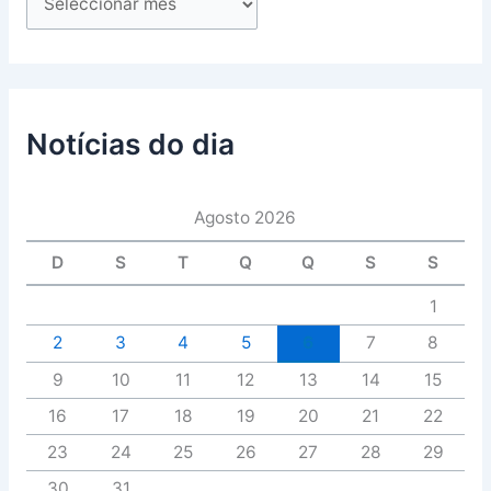
Notícias do dia
Agosto 2026
D
S
T
Q
Q
S
S
1
2
3
4
5
6
7
8
9
10
11
12
13
14
15
16
17
18
19
20
21
22
23
24
25
26
27
28
29
30
31