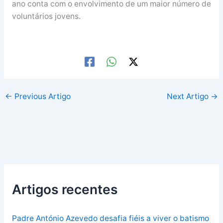
ano conta com o envolvimento de um maior número de
voluntários jovens.
←
Previous Artigo
Next Artigo
→
Artigos recentes
Padre António Azevedo desafia fiéis a viver o batismo