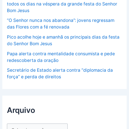
todos os dias na véspera da grande festa do Senhor
Bom Jesus
“O Senhor nunca nos abandona”: jovens regressam
das Flores com a fé renovada
Pico acolhe hoje e amanhã os principais dias da festa
do Senhor Bom Jesus
Papa alerta contra mentalidade consumista e pede
redescoberta da oração
Secretário de Estado alerta contra “diplomacia da
força” e perda de direitos
Arquivo