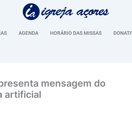
IAS
AGENDA
HORÁRIO DAS MISSAS
DONATI
apresenta mensagem do
artificial