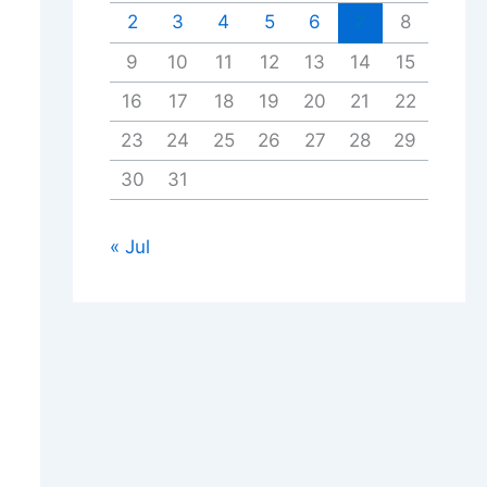
2
3
4
5
6
7
8
9
10
11
12
13
14
15
16
17
18
19
20
21
22
23
24
25
26
27
28
29
30
31
« Jul