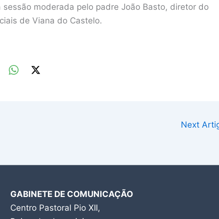
a sessão moderada pelo padre João Basto, diretor do
iais de Viana do Castelo.
Next Art
GABINETE DE COMUNICAÇÃO
Centro Pastoral Pio XII,