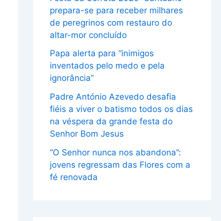
prepara-se para receber milhares
de peregrinos com restauro do
altar-mor concluído
Papa alerta para “inimigos
inventados pelo medo e pela
ignorância”
Padre António Azevedo desafia
fiéis a viver o batismo todos os dias
na véspera da grande festa do
Senhor Bom Jesus
“O Senhor nunca nos abandona”:
jovens regressam das Flores com a
fé renovada