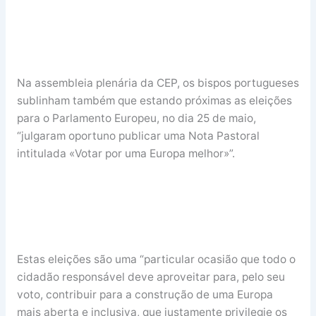
Na assembleia plenária da CEP, os bispos portugueses
sublinham também que estando próximas as eleições
para o Parlamento Europeu, no dia 25 de maio,
“julgaram oportuno publicar uma Nota Pastoral
intitulada «Votar por uma Europa melhor»”.
Estas eleições são uma “particular ocasião que todo o
cidadão responsável deve aproveitar para, pelo seu
voto, contribuir para a construção de uma Europa
mais aberta e inclusiva, que justamente privilegie os