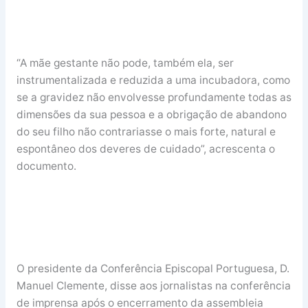
“A mãe gestante não pode, também ela, ser
instrumentalizada e reduzida a uma incubadora, como
se a gravidez não envolvesse profundamente todas as
dimensões da sua pessoa e a obrigação de abandono
do seu filho não contrariasse o mais forte, natural e
espontâneo dos deveres de cuidado”, acrescenta o
documento.
O presidente da Conferência Episcopal Portuguesa, D.
Manuel Clemente, disse aos jornalistas na conferência
de imprensa após o encerramento da assembleia