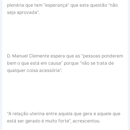
plenária que tem “esperança” que esta questão “não
seja aprovada”.
D. Manuel Clemente espera que as “pessoas ponderem
bem o que está em causa” porque “não se trata de
qualquer coisa acessória”.
“A relação uterina entre aquela que gera e aquele que
está ser gerado é muito forte”, acrescentou.