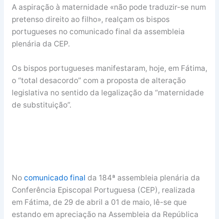
A aspiração à maternidade «não pode traduzir-se num
pretenso direito ao filho», realçam os bispos
portugueses no comunicado final da assembleia
plenária da CEP.
Os bispos portugueses manifestaram, hoje, em Fátima,
o “total desacordo” com a proposta de alteração
legislativa no sentido da legalização da “maternidade
de substituição”.
No
comunicado final
da 184ª assembleia plenária da
Conferência Episcopal Portuguesa (CEP), realizada
em Fátima, de 29 de abril a 01 de maio, lê-se que
estando em apreciação na Assembleia da República