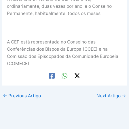
ordinariamente, duas vezes por ano, e o Conselho
Permanente, habitualmente, todos os meses.
A CEP está representada no Conselho das
Conferências dos Bispos da Europa (CCEE) e na
Comissão dos Episcopados da Comunidade Europeia
(COMECE)
←
Previous Artigo
Next Artigo
→