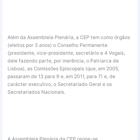
Além da Assembleia Plenária, a CEP tem como órgãos
(eleitos por 3 anos) o Conselho Permanente
(presidente, vice-presidente, secretário e 4 Vogais,
dele fazendo parte, por inerência, o Patriarca de
Lisboa), as Comissões Episcopais (que, em 2005,
passaram de 13 para 9 e, em 2011, para 7) e, de
carácter executivo, o Secretariado Geral e os
Secretariados Nacionais.
A Assembleia Plenária da CEP reúne-se,