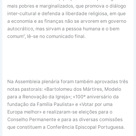
mais pobres e marginalizados, que promova o diálogo
inter-cultural e defenda a liberdade religiosa, em que
a economia e as finanças não se arvorem em governo
autocrático, mas sirvam a pessoa humana e o bem
comum”, lê-se no comunicado final.
Na Assembleia plenária foram também aprovadas três
notas pastorais: «Bartolomeu dos Mártires, Modelo
para a Renovação da Igreja»; «100º aniversário da
fundação da Família Paulista» e «Votar por uma
Europa melhor» e realizaram-se eleições para o
Conselho Permanente e para as diversas comissões
que constituem a Conferência Episcopal Portuguesa.