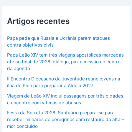
Artigos recentes
Papa pede que Rússia e Ucrânia parem ataques
contra objetivos civis
Papa Leão XIV tem três viagens apostólicas marcadas
até ao final de 2026: diálogo, paz e missão no centro
da agenda
II Encontro Diocesano da Juventude reúne jovens na
ilha do Pico para preparar a Aldeia 2027
Viagem de Leão XIV inclui passagens por três cidades
e encontro com vítimas de abusos
Festa da Serreta 2026: Santuário prepara-se para
receber milhares de peregrinos com restauro do altar-
mor concluído