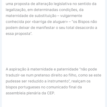
uma proposta de alteração legislativa no sentido da
legalização, em determinadas condições, da
maternidade de substituição – vulgarmente
conhecida por «barriga de aluguer» – “os Bispos não
podem deixar de manifestar o seu total desacordo a
essa proposta”.
A aspiração à maternidade e paternidade “não pode
traduzir-se num pretenso direito ao filho, como se este
pudesse ser reduzido a instrumento”, realçam os
bispos portugueses no comunicado final da
assembleia plenária da CEP.