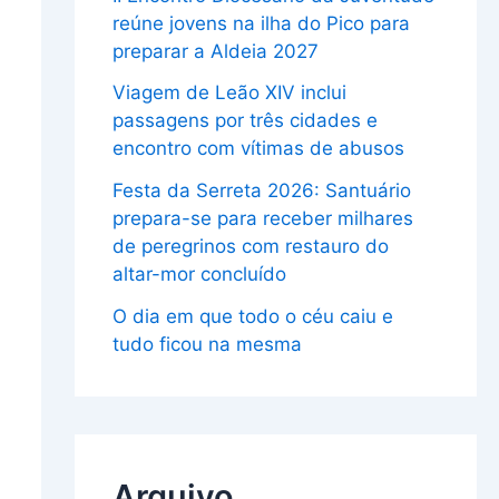
reúne jovens na ilha do Pico para
preparar a Aldeia 2027
Viagem de Leão XIV inclui
passagens por três cidades e
encontro com vítimas de abusos
Festa da Serreta 2026: Santuário
prepara-se para receber milhares
de peregrinos com restauro do
altar-mor concluído
O dia em que todo o céu caiu e
tudo ficou na mesma
Arquivo