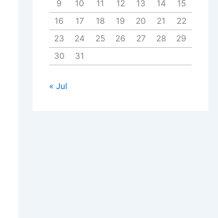
9
10
11
12
13
14
15
16
17
18
19
20
21
22
23
24
25
26
27
28
29
30
31
« Jul