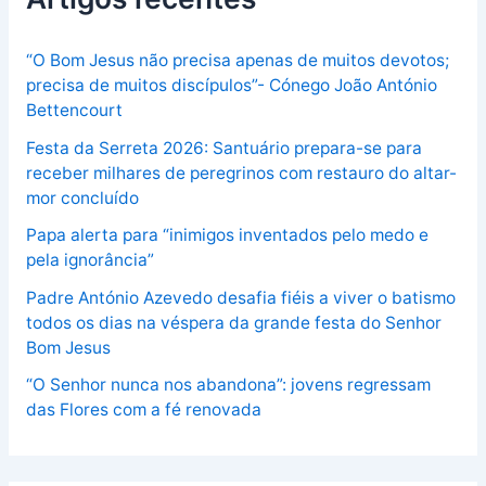
“O Bom Jesus não precisa apenas de muitos devotos;
precisa de muitos discípulos”- Cónego João António
Bettencourt
Festa da Serreta 2026: Santuário prepara-se para
receber milhares de peregrinos com restauro do altar-
mor concluído
Papa alerta para “inimigos inventados pelo medo e
pela ignorância”
Padre António Azevedo desafia fiéis a viver o batismo
todos os dias na véspera da grande festa do Senhor
Bom Jesus
“O Senhor nunca nos abandona”: jovens regressam
das Flores com a fé renovada