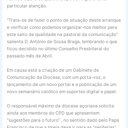
particular atenção.
“Trata-se de fazer o ponto de situação deste arranque
e verificar como podemos organizar-nos melhor para
este salto de qualidade na pastoral da comunicação”
salienta D. António de Sousa Braga, lembrando o que
ficou decidido no último Conselho Presbiteral do
passado mês de Abril.
Em causa está a criação de um Gabinete de
Comunicação da Diocese, com um porta-voz, o
lançamento de um novo portal e a publicação de um
novo semanário católico em suportes digital e papel.
O responsável máximo da diocese açoriana solicita
ainda aos membros do CPD que apresentem
“sugestões para o futuro” , no sentido dado pelo Papa
Francisco de que a Igreja deve ir para as “periferias”.