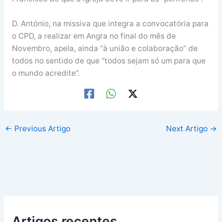
D. António, na missiva que integra a convocatória para
o CPD, a realizar em Angra no final do mês de
Novembro, apela, ainda “à união e colaboração” de
todos no sentido de que “todos sejam só um para que
o mundo acredite”.
←
Previous Artigo
Next Artigo
→
Artigos recentes