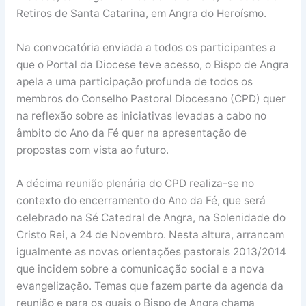
Retiros de Santa Catarina, em Angra do Heroísmo.
Na convocatória enviada a todos os participantes a
que o Portal da Diocese teve acesso, o Bispo de Angra
apela a uma participação profunda de todos os
membros do Conselho Pastoral Diocesano (CPD) quer
na reflexão sobre as iniciativas levadas a cabo no
âmbito do Ano da Fé quer na apresentação de
propostas com vista ao futuro.
A décima reunião plenária do CPD realiza-se no
contexto do encerramento do Ano da Fé, que será
celebrado na Sé Catedral de Angra, na Solenidade do
Cristo Rei, a 24 de Novembro. Nesta altura, arrancam
igualmente as novas orientações pastorais 2013/2014
que incidem sobre a comunicação social e a nova
evangelização. Temas que fazem parte da agenda da
reunião e para os quais o Bispo de Angra chama