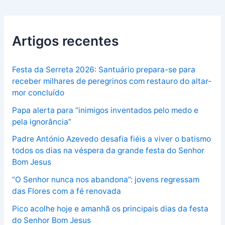
Artigos recentes
Festa da Serreta 2026: Santuário prepara-se para
receber milhares de peregrinos com restauro do altar-
mor concluído
Papa alerta para “inimigos inventados pelo medo e
pela ignorância”
Padre António Azevedo desafia fiéis a viver o batismo
todos os dias na véspera da grande festa do Senhor
Bom Jesus
“O Senhor nunca nos abandona”: jovens regressam
das Flores com a fé renovada
Pico acolhe hoje e amanhã os principais dias da festa
do Senhor Bom Jesus