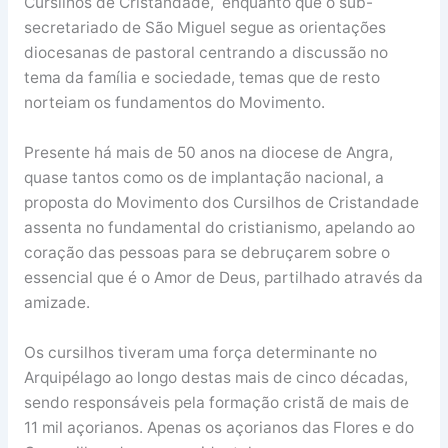
Cursilhos de Cristandade, enquanto que o sub-
secretariado de São Miguel segue as orientações
diocesanas de pastoral centrando a discussão no
tema da família e sociedade, temas que de resto
norteiam os fundamentos do Movimento.
Presente há mais de 50 anos na diocese de Angra,
quase tantos como os de implantação nacional, a
proposta do Movimento dos Cursilhos de Cristandade
assenta no fundamental do cristianismo, apelando ao
coração das pessoas para se debruçarem sobre o
essencial que é o Amor de Deus, partilhado através da
amizade.
Os cursilhos tiveram uma força determinante no
Arquipélago ao longo destas mais de cinco décadas,
sendo responsáveis pela formação cristã de mais de
11 mil açorianos. Apenas os açorianos das Flores e do