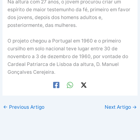
Na altura com 27 anos, o jovem procurou criar um
espírito de maior testemunho da fé, primeiro em favor
dos jovens, depois dos homens adultos e,
posteriormente, das mulheres.
O projeto chegou a Portugal em 1960 e o primeiro
cursilho em solo nacional teve lugar entre 30 de
novembro a 3 de dezembro de 1960, por vontade do
Cardeal Patriarca de Lisboa da altura, D. Manuel
Gonçalves Cerejeira.
←
Previous Artigo
Next Artigo
→