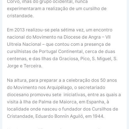
Corvo, ilhas do grupo ocidental, nunca
experimentaram a realização de um cursilho de
cristandade.
Em 2013 realizou-se pela sétima vez, um encontro
nacional do Movimento na Diocese de Angra – VII
Ultreia Nacional – que contou com a presença de
cursilhistas de Portugal Continental, cerca de duas
centenas, e das Ilhas da Graciosa, Pico, S. Miguel, S.
Jorge e Terceira.
Na altura, para preparar a a celebração dos 50 anos
do Movimento nos Arquipélago, o secretariado
diocesano promoveu sete iniciativas, entre as quais a
visita à Ilha de Palma de Maiorca, em Espanha, à
localidade onde nasceu o fundador dos Cursilhos de
Cristandade, Eduardo Bonnín Aguiló, em 1944.