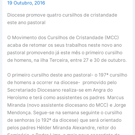
19 Outubro, 2016
Diocese promove quatro cursilhos de cristandade
este ano pastoral
O Movimento dos Cursilhos de Cristandade (MCC)
acaba de retomar os seus trabalhos neste novo ano
pastoral promovendo já este mês o primeiro cursilho
de homens, na ilha Terceira, entre 27 e 30 de outubro.
O primeiro cursilho deste ano pastoral- o 197ª cursilho
de homens a ocorrer na diocese- promovido pelo
Secretariado Diocesano realiza-se em Angra do
Heroísmo e terá como assistentes os padres Marcus
Miranda (novo assistente diocesano do MCC) e Jorge
Mendonça. Segue-se na semana seguinte o cursilho
de senhoras (o 192ª da diocese) que será orientado
pelos padres Hélder Miranda Alexandre, reitor do