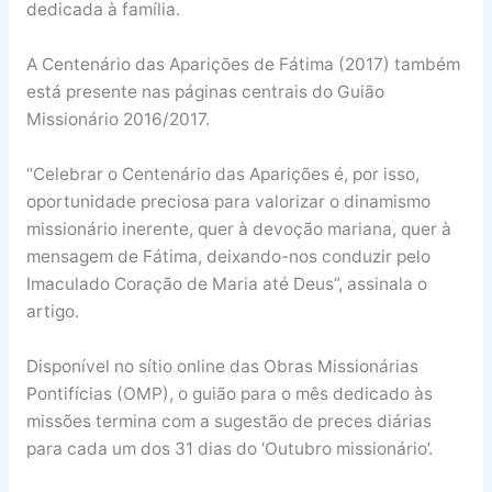
dedicada à família.
A Centenário das Aparições de Fátima (2017) também
está presente nas páginas centrais do Guião
Missionário 2016/2017.
“Celebrar o Centenário das Aparições é, por isso,
oportunidade preciosa para valorizar o dinamismo
missionário inerente, quer à devoção mariana, quer à
mensagem de Fátima, deixando-nos conduzir pelo
Imaculado Coração de Maria até Deus”, assinala o
artigo.
Disponível no sítio online das Obras Missionárias
Pontifícias (OMP), o guião para o mês dedicado às
missões termina com a sugestão de preces diárias
para cada um dos 31 dias do ‘Outubro missionário’.