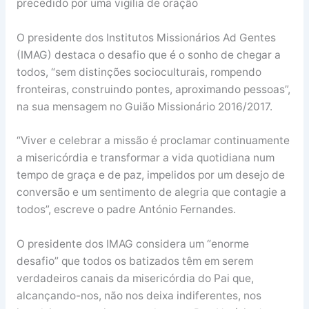
precedido por uma vigília de oração
O presidente dos Institutos Missionários Ad Gentes
(IMAG) destaca o desafio que é o sonho de chegar a
todos, “sem distinções socioculturais, rompendo
fronteiras, construindo pontes, aproximando pessoas”,
na sua mensagem no Guião Missionário 2016/2017.
“Viver e celebrar a missão é proclamar continuamente
a misericórdia e transformar a vida quotidiana num
tempo de graça e de paz, impelidos por um desejo de
conversão e um sentimento de alegria que contagie a
todos”, escreve o padre António Fernandes.
O presidente dos IMAG considera um “enorme
desafio” que todos os batizados têm em serem
verdadeiros canais da misericórdia do Pai que,
alcançando-nos, não nos deixa indiferentes, nos