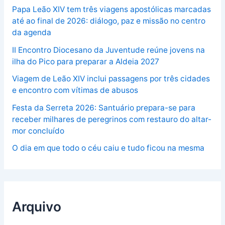
Papa Leão XIV tem três viagens apostólicas marcadas
até ao final de 2026: diálogo, paz e missão no centro
da agenda
II Encontro Diocesano da Juventude reúne jovens na
ilha do Pico para preparar a Aldeia 2027
Viagem de Leão XIV inclui passagens por três cidades
e encontro com vítimas de abusos
Festa da Serreta 2026: Santuário prepara-se para
receber milhares de peregrinos com restauro do altar-
mor concluído
O dia em que todo o céu caiu e tudo ficou na mesma
Arquivo