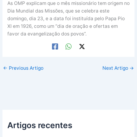
As OMP explicam que o mês missionário tem origem no
Dia Mundial das Missões, que se celebra este
domingo, dia 23, e a data foi instituída pelo Papa Pio
XI em 1926, como um “dia de oração e ofertas em
favor da evangelização dos povos”.
←
Previous Artigo
Next Artigo
→
Artigos recentes