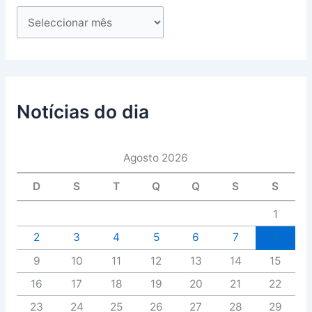
Notícias do dia
Agosto 2026
D
S
T
Q
Q
S
S
1
2
3
4
5
6
7
8
9
10
11
12
13
14
15
16
17
18
19
20
21
22
23
24
25
26
27
28
29