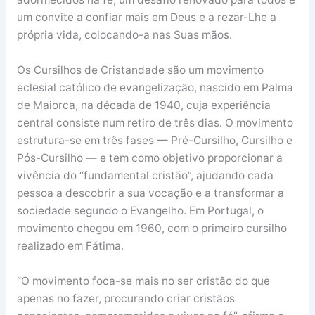
um convite a confiar mais em Deus e a rezar-Lhe a
própria vida, colocando-a nas Suas mãos.
Os Cursilhos de Cristandade são um movimento
eclesial católico de evangelização, nascido em Palma
de Maiorca, na década de 1940, cuja experiência
central consiste num retiro de três dias. O movimento
estrutura-se em três fases — Pré-Cursilho, Cursilho e
Pós-Cursilho — e tem como objetivo proporcionar a
vivência do “fundamental cristão”, ajudando cada
pessoa a descobrir a sua vocação e a transformar a
sociedade segundo o Evangelho. Em Portugal, o
movimento chegou em 1960, com o primeiro cursilho
realizado em Fátima.
“O movimento foca-se mais no ser cristão do que
apenas no fazer, procurando criar cristãos