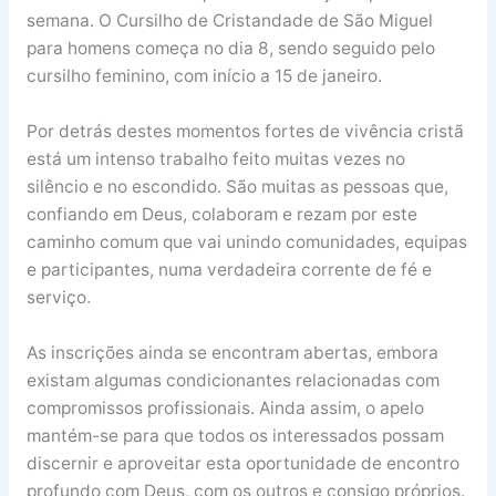
semana. O Cursilho de Cristandade de São Miguel
para homens começa no dia 8, sendo seguido pelo
cursilho feminino, com início a 15 de janeiro.
Por detrás destes momentos fortes de vivência cristã
está um intenso trabalho feito muitas vezes no
silêncio e no escondido. São muitas as pessoas que,
confiando em Deus, colaboram e rezam por este
caminho comum que vai unindo comunidades, equipas
e participantes, numa verdadeira corrente de fé e
serviço.
As inscrições ainda se encontram abertas, embora
existam algumas condicionantes relacionadas com
compromissos profissionais. Ainda assim, o apelo
mantém-se para que todos os interessados possam
discernir e aproveitar esta oportunidade de encontro
profundo com Deus, com os outros e consigo próprios.