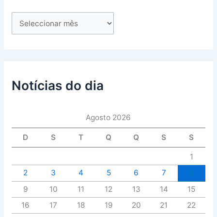
Notícias do dia
Agosto 2026
D
S
T
Q
Q
S
S
1
2
3
4
5
6
7
8
9
10
11
12
13
14
15
16
17
18
19
20
21
22