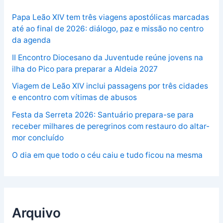
Papa Leão XIV tem três viagens apostólicas marcadas
até ao final de 2026: diálogo, paz e missão no centro
da agenda
II Encontro Diocesano da Juventude reúne jovens na
ilha do Pico para preparar a Aldeia 2027
Viagem de Leão XIV inclui passagens por três cidades
e encontro com vítimas de abusos
Festa da Serreta 2026: Santuário prepara-se para
receber milhares de peregrinos com restauro do altar-
mor concluído
O dia em que todo o céu caiu e tudo ficou na mesma
Arquivo