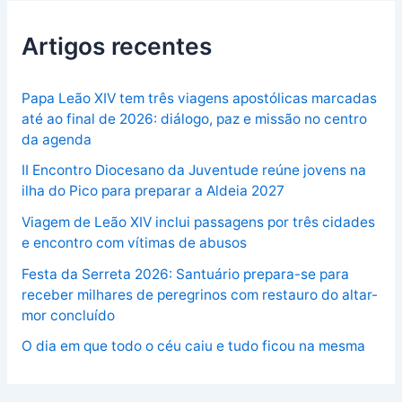
Artigos recentes
Papa Leão XIV tem três viagens apostólicas marcadas
até ao final de 2026: diálogo, paz e missão no centro
da agenda
II Encontro Diocesano da Juventude reúne jovens na
ilha do Pico para preparar a Aldeia 2027
Viagem de Leão XIV inclui passagens por três cidades
e encontro com vítimas de abusos
Festa da Serreta 2026: Santuário prepara-se para
receber milhares de peregrinos com restauro do altar-
mor concluído
O dia em que todo o céu caiu e tudo ficou na mesma