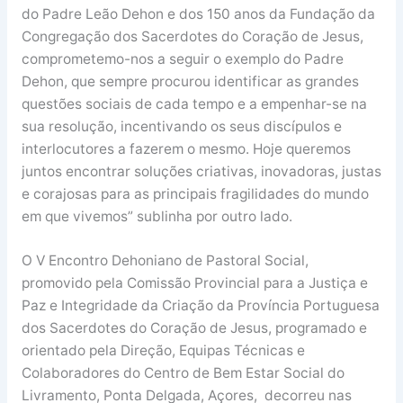
do Padre Leão Dehon e dos 150 anos da Fundação da
Congregação dos Sacerdotes do Coração de Jesus,
comprometemo-nos a seguir o exemplo do Padre
Dehon, que sempre procurou identificar as grandes
questões sociais de cada tempo e a empenhar-se na
sua resolução, incentivando os seus discípulos e
interlocutores a fazerem o mesmo. Hoje queremos
juntos encontrar soluções criativas, inovadoras, justas
e corajosas para as principais fragilidades do mundo
em que vivemos” sublinha por outro lado.
O V Encontro Dehoniano de Pastoral Social,
promovido pela Comissão Provincial para a Justiça e
Paz e Integridade da Criação da Província Portuguesa
dos Sacerdotes do Coração de Jesus, programado e
orientado pela Direção, Equipas Técnicas e
Colaboradores do Centro de Bem Estar Social do
Livramento, Ponta Delgada, Açores, decorreu nas