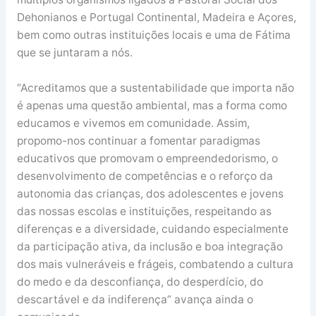
Dehonianos e Portugal Continental, Madeira e Açores,
bem como outras instituições locais e uma de Fátima
que se juntaram a nós.
“Acreditamos que a sustentabilidade que importa não
é apenas uma questão ambiental, mas a forma como
educamos e vivemos em comunidade. Assim,
propomo-nos continuar a fomentar paradigmas
educativos que promovam o empreendedorismo, o
desenvolvimento de competências e o reforço da
autonomia das crianças, dos adolescentes e jovens
das nossas escolas e instituições, respeitando as
diferenças e a diversidade, cuidando especialmente
da participação ativa, da inclusão e boa integração
dos mais vulneráveis e frágeis, combatendo a cultura
do medo e da desconfiança, do desperdício, do
descartável e da indiferença” avança ainda o