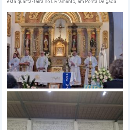
esta quarta-feira no Livramento, em Ponta Delgada