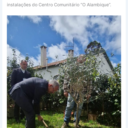
instalações do Centro Comunitário “O Alambique”.