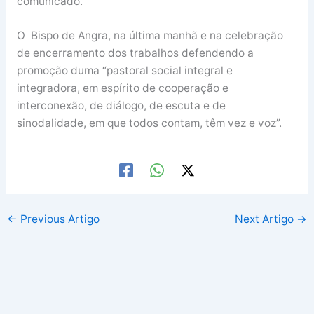
comunicado.
O Bispo de Angra, na última manhã e na celebração
de encerramento dos trabalhos defendendo a
promoção duma “pastoral social integral e
integradora, em espírito de cooperação e
interconexão, de diálogo, de escuta e de
sinodalidade, em que todos contam, têm vez e voz”.
←
Previous Artigo
Next Artigo
→