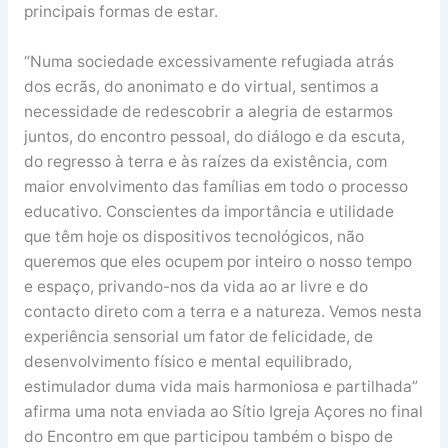
principais formas de estar.
“Numa sociedade excessivamente refugiada atrás
dos ecrãs, do anonimato e do virtual, sentimos a
necessidade de redescobrir a alegria de estarmos
juntos, do encontro pessoal, do diálogo e da escuta,
do regresso à terra e às raízes da existência, com
maior envolvimento das famílias em todo o processo
educativo. Conscientes da importância e utilidade
que têm hoje os dispositivos tecnológicos, não
queremos que eles ocupem por inteiro o nosso tempo
e espaço, privando-nos da vida ao ar livre e do
contacto direto com a terra e a natureza. Vemos nesta
experiência sensorial um fator de felicidade, de
desenvolvimento físico e mental equilibrado,
estimulador duma vida mais harmoniosa e partilhada”
afirma uma nota enviada ao Sítio Igreja Açores no final
do Encontro em que participou também o bispo de