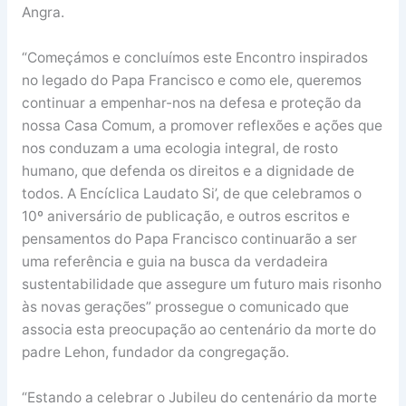
Angra.
“Começámos e concluímos este Encontro inspirados
no legado do Papa Francisco e como ele, queremos
continuar a empenhar-nos na defesa e proteção da
nossa Casa Comum, a promover reflexões e ações que
nos conduzam a uma ecologia integral, de rosto
humano, que defenda os direitos e a dignidade de
todos. A Encíclica Laudato Si’, de que celebramos o
10º aniversário de publicação, e outros escritos e
pensamentos do Papa Francisco continuarão a ser
uma referência e guia na busca da verdadeira
sustentabilidade que assegure um futuro mais risonho
às novas gerações” prossegue o comunicado que
associa esta preocupação ao centenário da morte do
padre Lehon, fundador da congregação.
“Estando a celebrar o Jubileu do centenário da morte