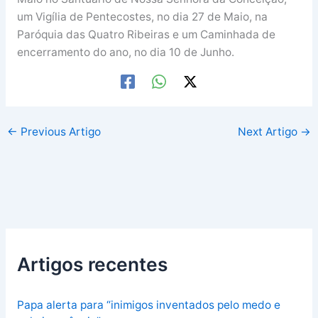
um Vigília de Pentecostes, no dia 27 de Maio, na
Paróquia das Quatro Ribeiras e um Caminhada de
encerramento do ano, no dia 10 de Junho.
←
Previous Artigo
Next Artigo
→
Artigos recentes
Papa alerta para “inimigos inventados pelo medo e