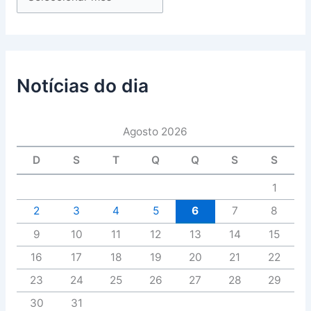
Notícias do dia
Agosto 2026
D
S
T
Q
Q
S
S
1
2
3
4
5
6
7
8
9
10
11
12
13
14
15
16
17
18
19
20
21
22
23
24
25
26
27
28
29
30
31