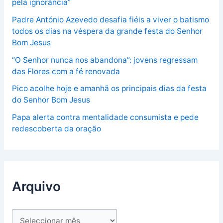
pela ignorância”
Padre António Azevedo desafia fiéis a viver o batismo
todos os dias na véspera da grande festa do Senhor
Bom Jesus
“O Senhor nunca nos abandona”: jovens regressam
das Flores com a fé renovada
Pico acolhe hoje e amanhã os principais dias da festa
do Senhor Bom Jesus
Papa alerta contra mentalidade consumista e pede
redescoberta da oração
Arquivo