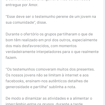
entregue por Amor.
“Esse deve ser o testemunho perene de um jovem na
sua comunidade”, disse.
Durante o ofertório os grupos partilharam o que de
bom têm realizado em prol dos outros, especialmente
dos mais desfavorecidos, com momentos
verdadeiramente interpeladores para o que realmente
fazem.
“Os testemunhos comoveram muitos dos presentes.
Os nossos jovens não se limitam à internet e aos
facebooks, ensinam-nos autênticos detalhes de
generosidade e partilha” sublinha a nota.
De modo a dinamizar as atividades e a alimentar o
intercâmbio entre os grupos, durante a tarde