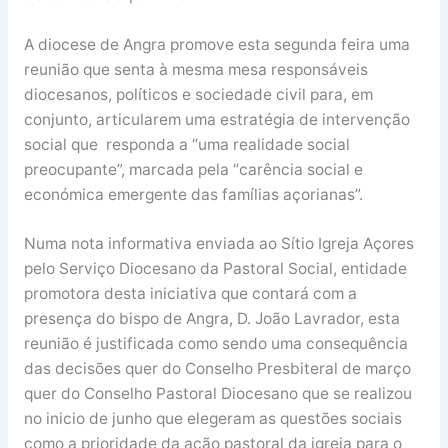
A diocese de Angra promove esta segunda feira uma
reunião que senta à mesma mesa responsáveis
diocesanos, políticos e sociedade civil para, em
conjunto, articularem uma estratégia de intervenção
social que responda a “uma realidade social
preocupante”, marcada pela “carência social e
económica emergente das famílias açorianas”.
Numa nota informativa enviada ao Sítio Igreja Açores
pelo Serviço Diocesano da Pastoral Social, entidade
promotora desta iniciativa que contará com a
presença do bispo de Angra, D. João Lavrador, esta
reunião é justificada como sendo uma consequência
das decisões quer do Conselho Presbiteral de março
quer do Conselho Pastoral Diocesano que se realizou
no inicio de junho que elegeram as questões sociais
como a prioridade da ação pastoral da igreja para o