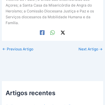
Açores; a Santa Casa da Misericórdia de Angra do
Heroísmo; a Comissão Diocesana Justiça e Paz e os
Serviços diocesanos da Mobilidade Humana e da
Família.
←
Previous Artigo
Next Artigo
→
Artigos recentes