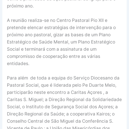
próximo ano.
A reunião realiza-se no Centro Pastoral Pio XII e
pretende elencar estratégias de intervenção para o
próximo ano pastoral, gizar as bases de um Plano
Estratégico de Saúde Mental, um Plano Estratégico
Social e terminará com a assinatura de um
compromisso de cooperação entre as várias
entidades.
Para além de toda a equipa do Serviço Diocesano da
Pastoral Social, que é liderada pelo Pe Duarte Melo,
participarão neste encontro a Caritas Açores , a
Caritas S. Miguel; a Direção Regional da Solidariedade
Social, o Instituto de Segurança Social dos Açores; a
Direção Regional da Saúde; a cooperativa Kairos; o
Conselho Central de São Miguel da Conferência S.
Vicente de Paulo ; a União das Misericórdias dos