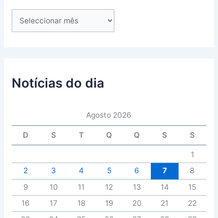
Notícias do dia
Agosto 2026
D
S
T
Q
Q
S
S
1
2
3
4
5
6
7
8
9
10
11
12
13
14
15
16
17
18
19
20
21
22