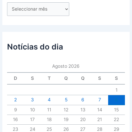
Notícias do dia
Agosto 2026
D
S
T
Q
Q
S
S
1
2
3
4
5
6
7
8
9
10
11
12
13
14
15
16
17
18
19
20
21
22
23
24
25
26
27
28
29