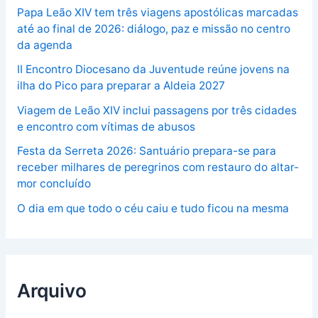
Papa Leão XIV tem três viagens apostólicas marcadas
até ao final de 2026: diálogo, paz e missão no centro
da agenda
II Encontro Diocesano da Juventude reúne jovens na
ilha do Pico para preparar a Aldeia 2027
Viagem de Leão XIV inclui passagens por três cidades
e encontro com vítimas de abusos
Festa da Serreta 2026: Santuário prepara-se para
receber milhares de peregrinos com restauro do altar-
mor concluído
O dia em que todo o céu caiu e tudo ficou na mesma
Arquivo