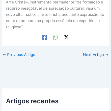
Arte Cristã», instrumento permanente “de formação e
recurso inesgotável de apreciação cultural, visa um
novo olhar sobre a arte cristã, enquanto expressão do
culto e radicada na própria essência da experiência
religiosa”.
←
Previous Artigo
Next Artigo
→
Artigos recentes