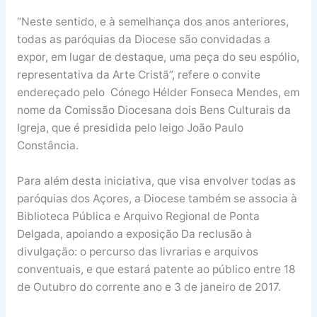
“Neste sentido, e à semelhança dos anos anteriores,
todas as paróquias da Diocese são convidadas a
expor, em lugar de destaque, uma peça do seu espólio,
representativa da Arte Cristã”, refere o convite
endereçado pelo Cónego Hélder Fonseca Mendes, em
nome da Comissão Diocesana dois Bens Culturais da
Igreja, que é presidida pelo leigo João Paulo
Constância.
Para além desta iniciativa, que visa envolver todas as
paróquias dos Açores, a Diocese também se associa à
Biblioteca Pública e Arquivo Regional de Ponta
Delgada, apoiando a exposição Da reclusão à
divulgação: o percurso das livrarias e arquivos
conventuais, e que estará patente ao público entre 18
de Outubro do corrente ano e 3 de janeiro de 2017.