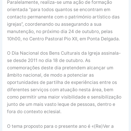
Paralelamente, realiza-se uma ação de formação
orientada “para todos quantos se encontram em
contacto permanente com o património artístico das
igrejas”, coordenando ou assegurando a sua
manutenção, no próximo dia 24 de outubro, pelas
10h00, no Centro Pastoral Pio XII, em Ponta Delgada.
O Dia Nacional dos Bens Culturais da Igreja assinala-
se desde 2011 no dia 18 de outubro. As
comemorações deste dia pretendem alcançar um
âmbito nacional, de modo a potenciar as
oportunidades de partilha de experiências entre os
diferentes serviços com atuação nesta área, bem
como permitir uma maior visibilidade e sensibilização
junto de um mais vasto leque de pessoas, dentro e
fora do contexto eclesial.
O tema proposto para o presente ano é «(Re)Ver a