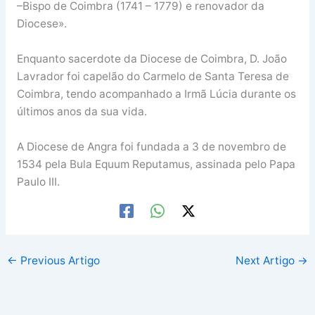
–Bispo de Coimbra (1741 – 1779) e renovador da
Diocese».
Enquanto sacerdote da Diocese de Coimbra, D. João
Lavrador foi capelão do Carmelo de Santa Teresa de
Coimbra, tendo acompanhado a Irmã Lúcia durante os
últimos anos da sua vida.
A Diocese de Angra foi fundada a 3 de novembro de
1534 pela Bula Equum Reputamus, assinada pelo Papa
Paulo III.
←
Previous Artigo
Next Artigo
→