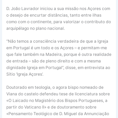
D. João Lavrador iniciou a sua missão nos Açores com
o desejo de encurtar distâncias, tanto entre ilhas
como com o continente, para valorizar o contributo do
arquipélago no plano nacional.
“Não temos a consciência verdadeira de que a Igreja
em Portugal é um todo e os Açores – e permitam-me
que fale também na Madeira, porque é outra realidade
de entrada – são de pleno direito e com a mesma
dignidade Igreja em Portugal”, disse, em entrevista ao
Sítio ‘Igreja Açores’.
Doutorado em teologia, o agora bispo nomeado de
Viana do castelo defendeu tese de licenciatura sobre
«O Laicado no Magistério dos Bispos Portugueses, a
partir do Vaticano II» e de doutoramento sobre
«Pensamento Teológico de D. Miguel da Annunciação