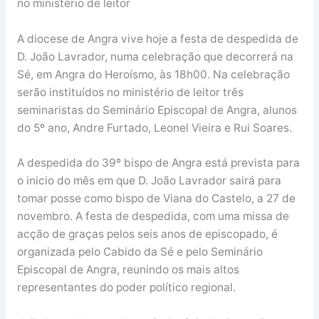
no ministério de leitor
A diocese de Angra vive hoje a festa de despedida de
D. João Lavrador, numa celebração que decorrerá na
Sé, em Angra do Heroísmo, às 18h00. Na celebração
serão instituídos no ministério de leitor três
seminaristas do Seminário Episcopal de Angra, alunos
do 5º ano, Andre Furtado, Leonel Vieira e Rui Soares.
A despedida do 39º bispo de Angra está prevista para
o inicio do mês em que D. João Lavrador sairá para
tomar posse como bispo de Viana do Castelo, a 27 de
novembro. A festa de despedida, com uma missa de
acção de graças pelos seis anos de episcopado, é
organizada pelo Cabido da Sé e pelo Seminário
Episcopal de Angra, reunindo os mais altos
representantes do poder político regional.