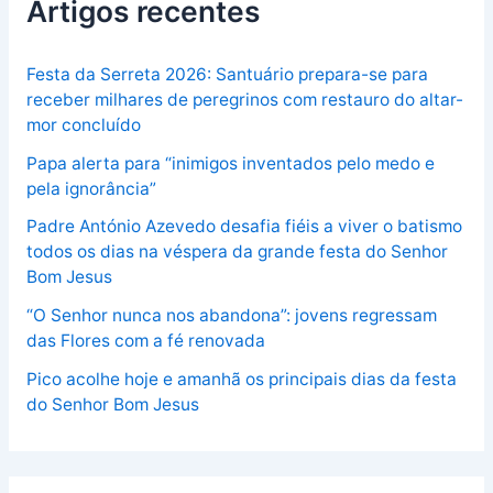
Artigos recentes
Festa da Serreta 2026: Santuário prepara-se para
receber milhares de peregrinos com restauro do altar-
mor concluído
Papa alerta para “inimigos inventados pelo medo e
pela ignorância”
Padre António Azevedo desafia fiéis a viver o batismo
todos os dias na véspera da grande festa do Senhor
Bom Jesus
“O Senhor nunca nos abandona”: jovens regressam
das Flores com a fé renovada
Pico acolhe hoje e amanhã os principais dias da festa
do Senhor Bom Jesus