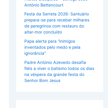
António Bettencourt
Festa da Serreta 2026: Santuário
prepara-se para receber milhares
de peregrinos com restauro do
altar-mor concluído
Papa alerta para “inimigos
inventados pelo medo e pela
ignorância”
Padre António Azevedo desafia
fiéis a viver o batismo todos os dias
na véspera da grande festa do
Senhor Bom Jesus