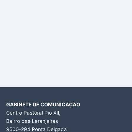
GABINETE DE COMUNICAÇÃO
Centro Pastoral Pio XII,
Bairro das Laranjeiras
9500-294 Ponta Delgada