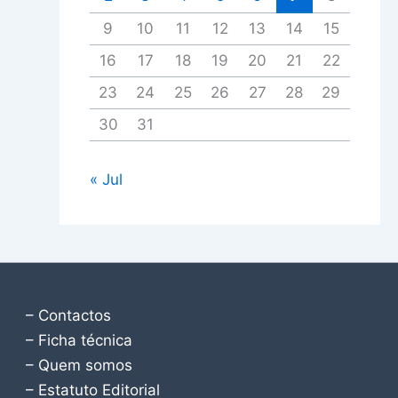
9
10
11
12
13
14
15
16
17
18
19
20
21
22
23
24
25
26
27
28
29
30
31
« Jul
– Contactos
– Ficha técnica
– Quem somos
– Estatuto Editorial