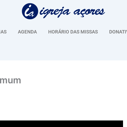
IAS
AGENDA
HORÁRIO DAS MISSAS
DONATI
Comum