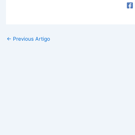
←
Previous Artigo