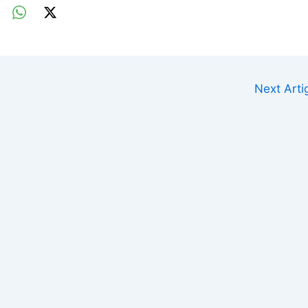
Next Art