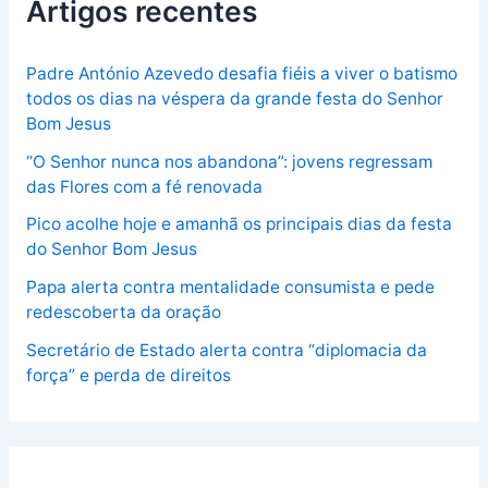
Artigos recentes
Padre António Azevedo desafia fiéis a viver o batismo
todos os dias na véspera da grande festa do Senhor
Bom Jesus
“O Senhor nunca nos abandona”: jovens regressam
das Flores com a fé renovada
Pico acolhe hoje e amanhã os principais dias da festa
do Senhor Bom Jesus
Papa alerta contra mentalidade consumista e pede
redescoberta da oração
Secretário de Estado alerta contra “diplomacia da
força” e perda de direitos