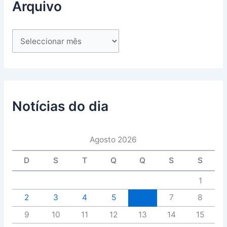
Arquivo
Notícias do dia
Agosto 2026
D
S
T
Q
Q
S
S
1
2
3
4
5
6
7
8
9
10
11
12
13
14
15