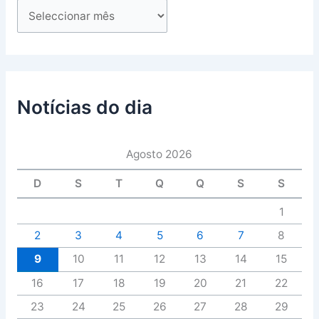
Notícias do dia
Agosto 2026
D
S
T
Q
Q
S
S
1
2
3
4
5
6
7
8
9
10
11
12
13
14
15
16
17
18
19
20
21
22
23
24
25
26
27
28
29