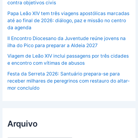
contra objetivos civis
Papa Leão XIV tem três viagens apostólicas marcadas
até ao final de 2026: diálogo, paz e missão no centro
da agenda
II Encontro Diocesano da Juventude reúne jovens na
ilha do Pico para preparar a Aldeia 2027
Viagem de Leão XIV inclui passagens por três cidades
e encontro com vítimas de abusos
Festa da Serreta 2026: Santuário prepara-se para
receber milhares de peregrinos com restauro do altar-
mor concluído
Arquivo