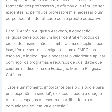
formação dos professores”, e afirmou que têm “de ser
exigentes no perfil dos professores”, é necessário um
corpo docente identificado com o projeto educativo.
Para D. António Augusto Azevedo, a educação
religiosa deve ocupar um lugar central em todos os
ciclos de ensino e não se limitar a uma disciplina, por
isso, têm de ser “mais exigentes com a EMRC nas
escolas”, e indicou que é necessário valorizar e aplicar
com rigor os programas e recursos de qualidade que
existem na disciplina de Educação Moral e Religiosa
Católica.
“Este é um momento importante para o diálogo e para
uma experiência sinodal”, explicou, e pediu a criação
de “mais espaços de escuta e partilha dentro da
comunidade educativa e eclesial”.