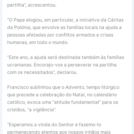
partilha”, acrescentou.
“O Papa elogiou, em particular, a iniciativa da Cáritas
da Polónia, que envolve as famílias locais na ajuda a
pessoas afetadas por conflitos armados e crises
humanas, em todo o mundo.
“Este ano, a ajuda será destinada também às famílias
ucranianas. Encorajo-vos a perseverar na partilha
com os necessitados”, declarou.
Francisco sublinhou que o Advento, tempo litúrgico
que precede a celebração do Natal, no calendário
católico, evoca uma “atitude fundamental” para os
cristãos, “a vigilância”.
“Esperamos a vinda do Senhor e fazemo-lo
permanecendo atentos aos nossos irmãos mais