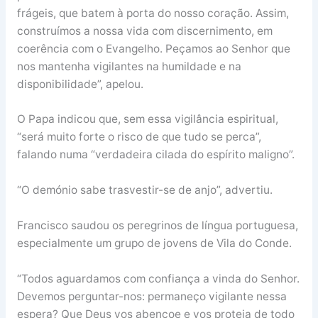
frágeis, que batem à porta do nosso coração. Assim,
construímos a nossa vida com discernimento, em
coerência com o Evangelho. Peçamos ao Senhor que
nos mantenha vigilantes na humildade e na
disponibilidade”, apelou.
O Papa indicou que, sem essa vigilância espiritual,
“será muito forte o risco de que tudo se perca”,
falando numa “verdadeira cilada do espírito maligno”.
“O demónio sabe trasvestir-se de anjo”, advertiu.
Francisco saudou os peregrinos de língua portuguesa,
especialmente um grupo de jovens de Vila do Conde.
“Todos aguardamos com confiança a vinda do Senhor.
Devemos perguntar-nos: permaneço vigilante nessa
espera? Que Deus vos abençoe e vos proteja de todo