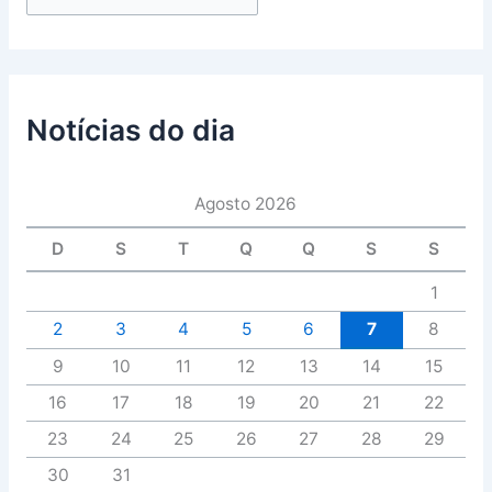
Notícias do dia
Agosto 2026
D
S
T
Q
Q
S
S
1
2
3
4
5
6
7
8
9
10
11
12
13
14
15
16
17
18
19
20
21
22
23
24
25
26
27
28
29
30
31