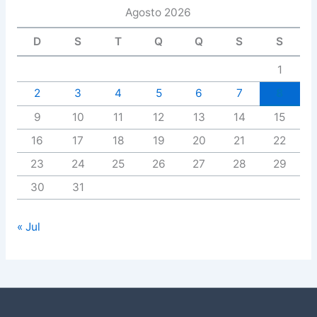
Agosto 2026
D
S
T
Q
Q
S
S
1
2
3
4
5
6
7
8
9
10
11
12
13
14
15
16
17
18
19
20
21
22
23
24
25
26
27
28
29
30
31
« Jul