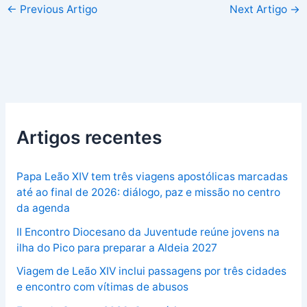
←
Previous Artigo
Next Artigo
→
Artigos recentes
Papa Leão XIV tem três viagens apostólicas marcadas
até ao final de 2026: diálogo, paz e missão no centro
da agenda
II Encontro Diocesano da Juventude reúne jovens na
ilha do Pico para preparar a Aldeia 2027
Viagem de Leão XIV inclui passagens por três cidades
e encontro com vítimas de abusos