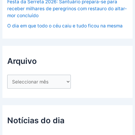
Festa da Serreta 2026: Santuário prepara-se para
receber milhares de peregrinos com restauro do altar-
mor concluído
O dia em que todo o céu caiu e tudo ficou na mesma
Arquivo
Notícias do dia