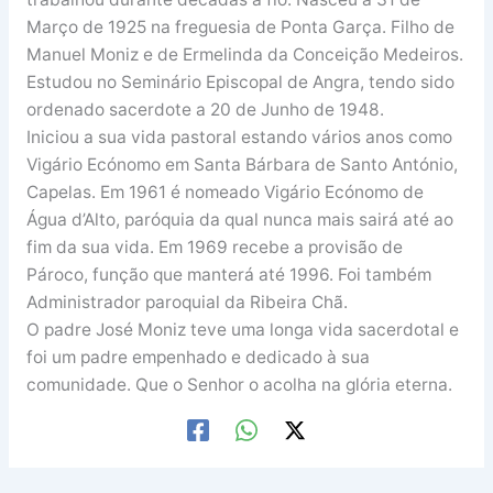
Março de 1925 na freguesia de Ponta Garça. Filho de
Manuel Moniz e de Ermelinda da Conceição Medeiros.
Estudou no Seminário Episcopal de Angra, tendo sido
ordenado sacerdote a 20 de Junho de 1948.
Iniciou a sua vida pastoral estando vários anos como
Vigário Ecónomo em Santa Bárbara de Santo António,
Capelas. Em 1961 é nomeado Vigário Ecónomo de
Água d’Alto, paróquia da qual nunca mais sairá até ao
fim da sua vida. Em 1969 recebe a provisão de
Pároco, função que manterá até 1996. Foi também
Administrador paroquial da Ribeira Chã.
O padre José Moniz teve uma longa vida sacerdotal e
foi um padre empenhado e dedicado à sua
comunidade. Que o Senhor o acolha na glória eterna.