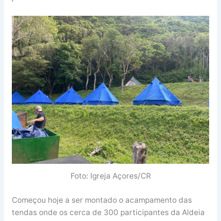
Foto: Igreja Açores/CR
Começou hoje a ser montado o acampamento das
tendas onde os cerca de 300 participantes da Aldeia