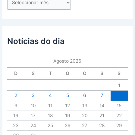
Notícias do dia
Agosto 2026
D
S
T
Q
Q
S
S
1
2
3
4
5
6
7
8
9
10
11
12
13
14
15
16
17
18
19
20
21
22
23
24
25
26
27
28
29