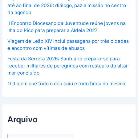
até ao final de 2026: diálogo, paz e missão no centro
da agenda
II Encontro Diocesano da Juventude reúne jovens na
ilha do Pico para preparar a Aldeia 2027
Viagem de Leão XIV inclui passagens por três cidades
e encontro com vítimas de abusos
Festa da Serreta 2026: Santuário prepara-se para
receber milhares de peregrinos com restauro do altar-
mor concluído
O dia em que todo o céu caiu e tudo ficou na mesma
Arquivo