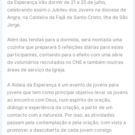
da Esperança irão dormir de 21 a 25 de julho,
celebrando assim o Jubileu dos Jovens na diocese de
Angra, na Caldeira da Fajã de Santo Cristo, ilha de São
Jorge.
Além das tendas para a dormida, será montada uma
cozinha que preparará 5 refeições diárias para estes
participantes, contando para o efeito com uma série
de voluntários recrutados no CNE e também noutras
áreas de serviço da Igreja.
A Aldeia da Esperança é um evento de jovens para
jovens que tem como principal objetivo levar os jovens
ao encontro com Deus, num espírito de oração,
diálogo e experiência da criação, a partir de um
contacto com a natureza. Por isso, as atividades
passam pela contemplação e pela oração, com vista a
promover a descoberta de cada jovem consigo