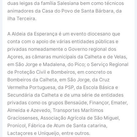
duas leigas da família Salesiana bem como técnicos
animadores da Casa do Povo de Santa Bárbara, da
ilha Terceira.
A Aldeia da Esperança é um evento diocesano que
conta com o apoio de várias entidades públicas e
privadas nomeadamente o Governo regional dos
Açores, as câmaras municipais da Calheta e de Velas,
em São Jorge e Madalena, do Pico; o Serviço Regional
de Proteção Civil e Bombeiros, em concreto os
Bombeiros da Calheta, em São Jorge, da Cruz
Vermelha Portuguesa, da PSP, da Escola Básica e
Secundária da Calheta e de uma série de entidades
privadas como os grupos Bensaúde, Finançor, Emater,
Almeida e Azevedo, Transportes Marítimos
Graciosenses, Associação Agrícola de São Miguel,
Pronicol, Fábrica de Atum de Santa catarina,
Lactaçores e Uniqueijo, entre outros.