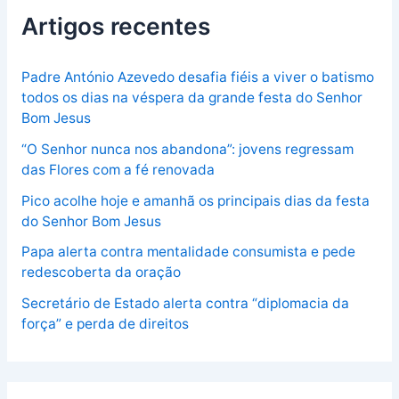
Artigos recentes
Padre António Azevedo desafia fiéis a viver o batismo
todos os dias na véspera da grande festa do Senhor
Bom Jesus
“O Senhor nunca nos abandona”: jovens regressam
das Flores com a fé renovada
Pico acolhe hoje e amanhã os principais dias da festa
do Senhor Bom Jesus
Papa alerta contra mentalidade consumista e pede
redescoberta da oração
Secretário de Estado alerta contra “diplomacia da
força” e perda de direitos