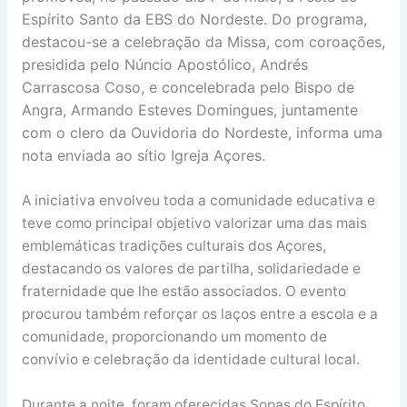
Espírito Santo da EBS do Nordeste. Do programa,
destacou-se a celebração da Missa, com coroações,
presidida pelo Núncio Apostólico, Andrés
Carrascosa Coso, e concelebrada pelo Bispo de
Angra, Armando Esteves Domingues, juntamente
com o clero da Ouvidoria do Nordeste, informa uma
nota enviada ao sítio Igreja Açores.
A iniciativa envolveu toda a comunidade educativa e
teve como principal objetivo valorizar uma das mais
emblemáticas tradições culturais dos Açores,
destacando os valores de partilha, solidariedade e
fraternidade que lhe estão associados. O evento
procurou também reforçar os laços entre a escola e a
comunidade, proporcionando um momento de
convívio e celebração da identidade cultural local.
Durante a noite, foram oferecidas Sopas do Espírito