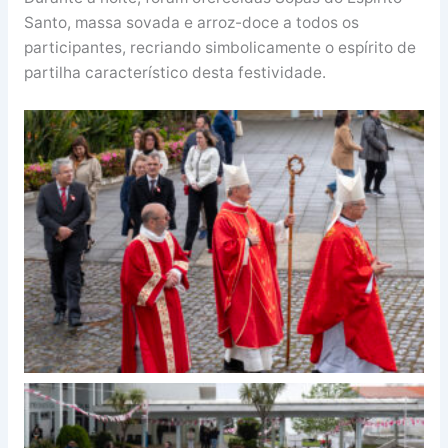
Santo, massa sovada e arroz-doce a todos os
participantes, recriando simbolicamente o espírito de
partilha característico desta festividade.