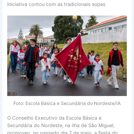
Iniciativa contou com as tradicionais sopas
Foto: Escola Básica e Secundária do Nordeste/IA
O Conselho Executivo da Escola Básica e
Secundária do Nordeste, na ilha de São Miguel,
promoveu, no passado dia 7 de maio, a Festa do