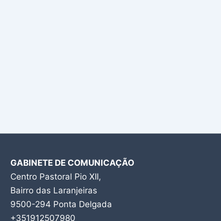
GABINETE DE COMUNICAÇÃO
Centro Pastoral Pio XII,
Bairro das Laranjeiras
9500-294 Ponta Delgada
+351912507980