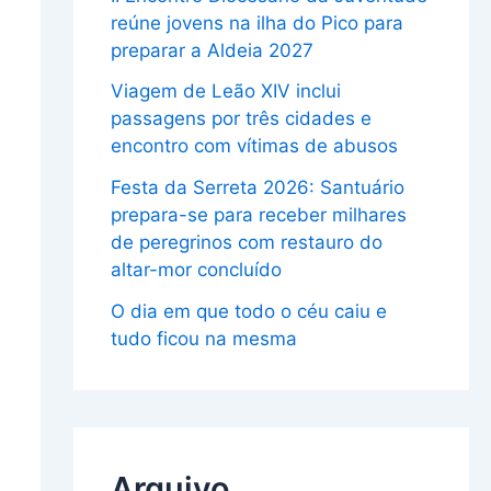
reúne jovens na ilha do Pico para
preparar a Aldeia 2027
Viagem de Leão XIV inclui
passagens por três cidades e
encontro com vítimas de abusos
Festa da Serreta 2026: Santuário
prepara-se para receber milhares
de peregrinos com restauro do
altar-mor concluído
O dia em que todo o céu caiu e
tudo ficou na mesma
Arquivo