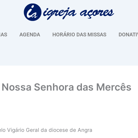
IAS
AGENDA
HORÁRIO DAS MISSAS
DONATI
 Nossa Senhora das Mercês
lo Vigário Geral da diocese de Angra