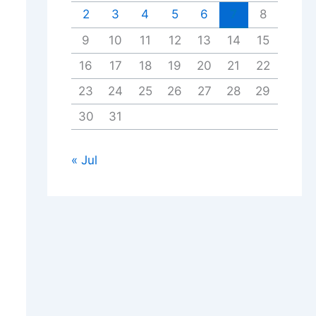
2
3
4
5
6
7
8
9
10
11
12
13
14
15
16
17
18
19
20
21
22
23
24
25
26
27
28
29
30
31
« Jul