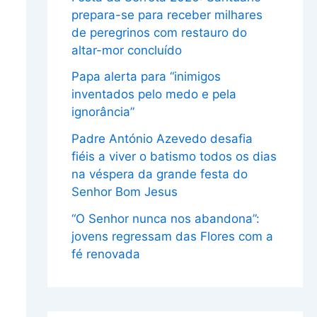
prepara-se para receber milhares
de peregrinos com restauro do
altar-mor concluído
Papa alerta para “inimigos
inventados pelo medo e pela
ignorância”
Padre António Azevedo desafia
fiéis a viver o batismo todos os dias
na véspera da grande festa do
Senhor Bom Jesus
“O Senhor nunca nos abandona”:
jovens regressam das Flores com a
fé renovada