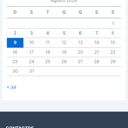
Agosto 2026
D
S
T
Q
Q
S
S
1
2
3
4
5
6
7
8
9
10
11
12
13
14
15
16
17
18
19
20
21
22
23
24
25
26
27
28
29
30
31
« Jul