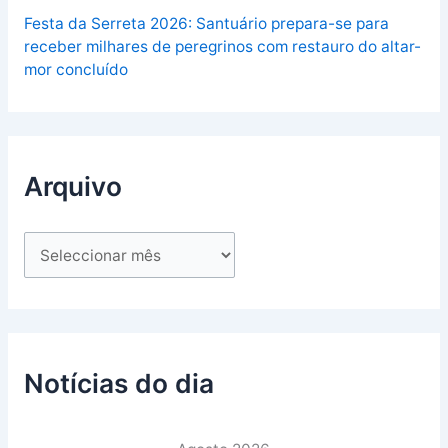
Festa da Serreta 2026: Santuário prepara-se para
receber milhares de peregrinos com restauro do altar-
mor concluído
Arquivo
Notícias do dia