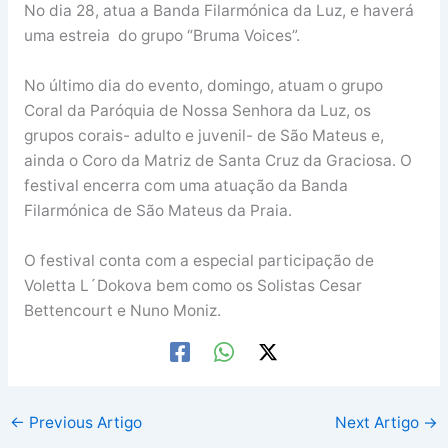
No dia 28, atua a Banda Filarmónica da Luz, e haverá
uma estreia do grupo “Bruma Voices”.
No último dia do evento, domingo, atuam o grupo
Coral da Paróquia de Nossa Senhora da Luz, os
grupos corais- adulto e juvenil- de São Mateus e,
ainda o Coro da Matriz de Santa Cruz da Graciosa. O
festival encerra com uma atuação da Banda
Filarmónica de São Mateus da Praia.
O festival conta com a especial participação de
Voletta L´Dokova bem como os Solistas Cesar
Bettencourt e Nuno Moniz.
←
Previous Artigo
Next Artigo
→