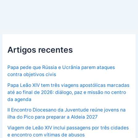
Artigos recentes
Papa pede que Rússia e Ucrânia parem ataques
contra objetivos civis
Papa Leão XIV tem três viagens apostólicas marcadas
até ao final de 2026: diálogo, paz e missão no centro
da agenda
II Encontro Diocesano da Juventude reúne jovens na
ilha do Pico para preparar a Aldeia 2027
Viagem de Leão XIV inclui passagens por três cidades
e encontro com vítimas de abusos