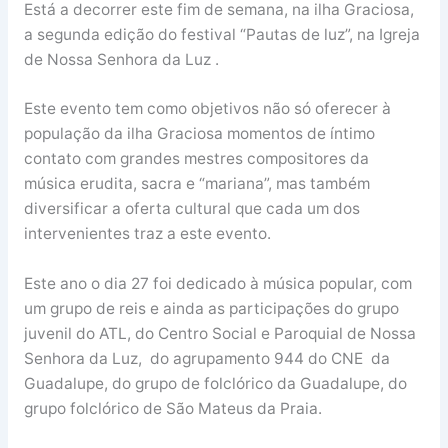
Está a decorrer este fim de semana, na ilha Graciosa,
a segunda edição do festival “Pautas de luz”, na Igreja
de Nossa Senhora da Luz .
Este evento tem como objetivos não só oferecer à
população da ilha Graciosa momentos de íntimo
contato com grandes mestres compositores da
música erudita, sacra e “mariana”, mas também
diversificar a oferta cultural que cada um dos
intervenientes traz a este evento.
Este ano o dia 27 foi dedicado à música popular, com
um grupo de reis e ainda as participações do grupo
juvenil do ATL, do Centro Social e Paroquial de Nossa
Senhora da Luz, do agrupamento 944 do CNE da
Guadalupe, do grupo de folclórico da Guadalupe, do
grupo folclórico de São Mateus da Praia.