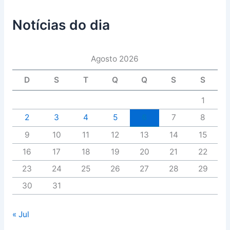
Notícias do dia
Agosto 2026
D
S
T
Q
Q
S
S
1
2
3
4
5
6
7
8
9
10
11
12
13
14
15
16
17
18
19
20
21
22
23
24
25
26
27
28
29
30
31
« Jul