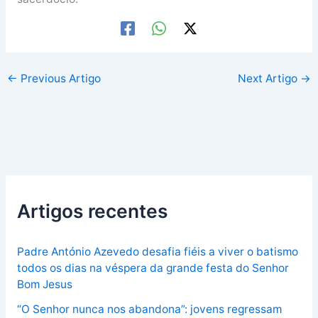
←
Previous Artigo
Next Artigo
→
Artigos recentes
Padre António Azevedo desafia fiéis a viver o batismo
todos os dias na véspera da grande festa do Senhor
Bom Jesus
“O Senhor nunca nos abandona”: jovens regressam