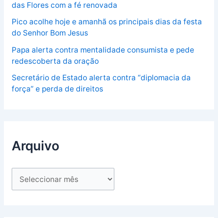
das Flores com a fé renovada
Pico acolhe hoje e amanhã os principais dias da festa
do Senhor Bom Jesus
Papa alerta contra mentalidade consumista e pede
redescoberta da oração
Secretário de Estado alerta contra “diplomacia da
força” e perda de direitos
Arquivo