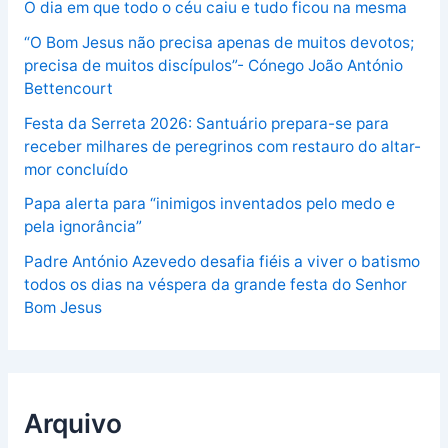
O dia em que todo o céu caiu e tudo ficou na mesma
“O Bom Jesus não precisa apenas de muitos devotos;
precisa de muitos discípulos”- Cónego João António
Bettencourt
Festa da Serreta 2026: Santuário prepara-se para
receber milhares de peregrinos com restauro do altar-
mor concluído
Papa alerta para “inimigos inventados pelo medo e
pela ignorância”
Padre António Azevedo desafia fiéis a viver o batismo
todos os dias na véspera da grande festa do Senhor
Bom Jesus
Arquivo