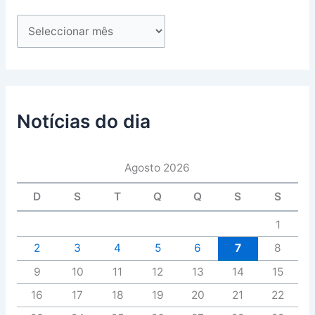
Notícias do dia
Agosto 2026
D
S
T
Q
Q
S
S
1
2
3
4
5
6
7
8
9
10
11
12
13
14
15
16
17
18
19
20
21
22