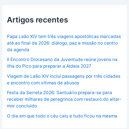
Artigos recentes
Papa Leão XIV tem três viagens apostólicas marcadas
até ao final de 2026: diálogo, paz e missão no centro
da agenda
II Encontro Diocesano da Juventude reúne jovens na
ilha do Pico para preparar a Aldeia 2027
Viagem de Leão XIV inclui passagens por três cidades
e encontro com vítimas de abusos
Festa da Serreta 2026: Santuário prepara-se para
receber milhares de peregrinos com restauro do altar-
mor concluído
O dia em que todo o céu caiu e tudo ficou na mesma