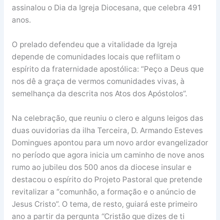
assinalou o Dia da Igreja Diocesana, que celebra 491
anos.
O prelado defendeu que a vitalidade da Igreja
depende de comunidades locais que reflitam o
espírito da fraternidade apostólica: “Peço a Deus que
nos dê a graça de vermos comunidades vivas, à
semelhança da descrita nos Atos dos Apóstolos”.
Na celebração, que reuniu o clero e alguns leigos das
duas ouvidorias da ilha Terceira, D. Armando Esteves
Domingues apontou para um novo ardor evangelizador
no período que agora inicia um caminho de nove anos
rumo ao jubileu dos 500 anos da diocese insular e
destacou o espírito do Projeto Pastoral que pretende
revitalizar a “comunhão, a formação e o anúncio de
Jesus Cristo”. O tema, de resto, guiará este primeiro
ano a partir da pergunta
“
Cristão que dizes de ti