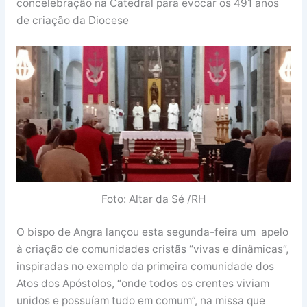
concelebração na Catedral para evocar os 491 anos
de criação da Diocese
Foto: Altar da Sé /RH
O bispo de Angra lançou esta segunda-feira um apelo
à criação de comunidades cristãs “vivas e dinâmicas”,
inspiradas no exemplo da primeira comunidade dos
Atos dos Apóstolos, “onde todos os crentes viviam
unidos e possuíam tudo em comum”, na missa que