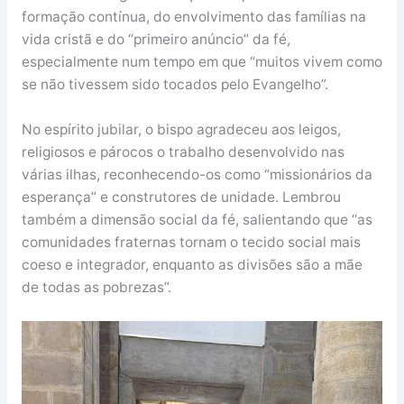
formação contínua, do envolvimento das famílias na
vida cristã e do “primeiro anúncio” da fé,
especialmente num tempo em que “muitos vivem como
se não tivessem sido tocados pelo Evangelho”.
No espírito jubilar, o bispo agradeceu aos leigos,
religiosos e párocos o trabalho desenvolvido nas
várias ilhas, reconhecendo-os como “missionários da
esperança” e construtores de unidade. Lembrou
também a dimensão social da fé, salientando que “as
comunidades fraternas tornam o tecido social mais
coeso e integrador, enquanto as divisões são a mãe
de todas as pobrezas”.