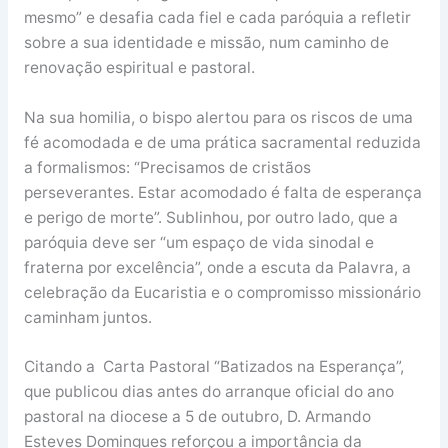
mesmo” e desafia cada fiel e cada paróquia a refletir
sobre a sua identidade e missão, num caminho de
renovação espiritual e pastoral.
Na sua homilia, o bispo alertou para os riscos de uma
fé acomodada e de uma prática sacramental reduzida
a formalismos: “Precisamos de cristãos
perseverantes. Estar acomodado é falta de esperança
e perigo de morte”. Sublinhou, por outro lado, que a
paróquia deve ser “um espaço de vida sinodal e
fraterna por excelência”, onde a escuta da Palavra, a
celebração da Eucaristia e o compromisso missionário
caminham juntos.
Citando a Carta Pastoral “Batizados na Esperança”,
que publicou dias antes do arranque oficial do ano
pastoral na diocese a 5 de outubro, D. Armando
Esteves Domingues reforçou a importância da