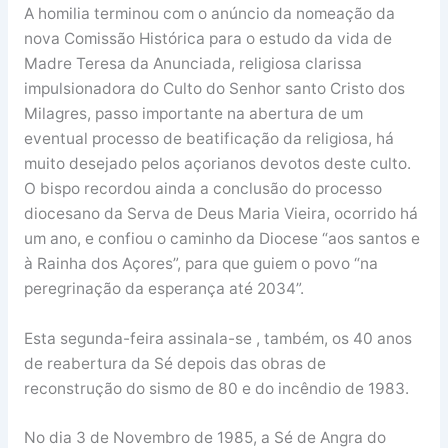
A homilia terminou com o anúncio da nomeação da
nova Comissão Histórica para o estudo da vida de
Madre Teresa da Anunciada, religiosa clarissa
impulsionadora do Culto do Senhor santo Cristo dos
Milagres, passo importante na abertura de um
eventual processo de beatificação da religiosa, há
muito desejado pelos açorianos devotos deste culto.
O bispo recordou ainda a conclusão do processo
diocesano da Serva de Deus Maria Vieira, ocorrido há
um ano, e confiou o caminho da Diocese “aos santos e
à Rainha dos Açores”, para que guiem o povo “na
peregrinação da esperança até 2034”.
Esta segunda-feira assinala-se , também, os 40 anos
de reabertura da Sé depois das obras de
reconstrução do sismo de 80 e do incêndio de 1983.
No dia 3 de Novembro de 1985, a Sé de Angra do