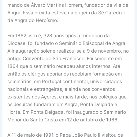
mando de Álvaro Martins Homem, fundador da vila da
Angra. Essa ermida esteve na origem da Sé Catedral
de Angra do Heroísmo.
Em 1862, isto é, 328 anos após a fundação da
Diocese, foi fundado o Seminário Episcopal de Angra.
A inauguração solene realizou-se a 9 de novembro, no
antigo Convento de São Francisco. Foi somente em
1864 que o seminário recebeu alunos internos. Até
então os clérigos açorianos recebiam formação em
seminários, em Portugal continental, universidades
nacionais e estrangeiras, e ainda nos conventos
existentes nos Açores, e mais tarde, nos colégios que
os Jesuítas fundaram em Angra, Ponta Delgada e
Horta. Em Ponta Delgada, foi inaugurado o Seminário
Menor do Santo Cristo em 12 de outubro de 1966.
A 11 de maio de 1991, o Papa João Paulo II visitou os