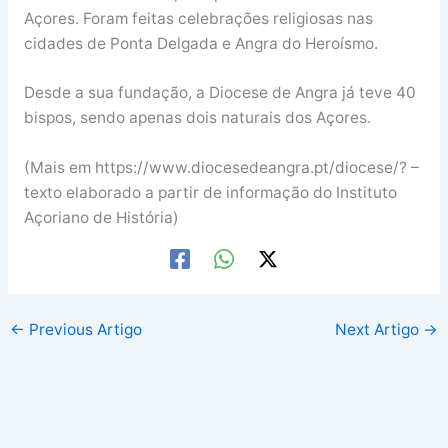
Açores. Foram feitas celebrações religiosas nas
cidades de Ponta Delgada e Angra do Heroísmo.
Desde a sua fundação, a Diocese de Angra já teve 40
bispos, sendo apenas dois naturais dos Açores.
(Mais em https://www.diocesedeangra.pt/diocese/? –
texto elaborado a partir de informação do Instituto
Açoriano de História)
←
Previous Artigo
Next Artigo
→