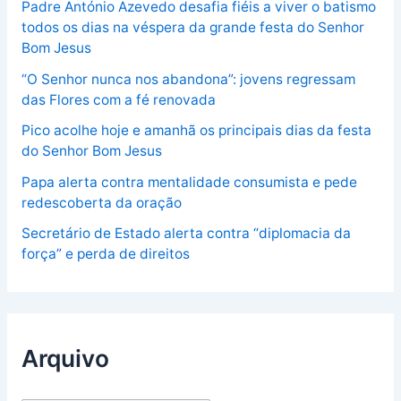
Padre António Azevedo desafia fiéis a viver o batismo
todos os dias na véspera da grande festa do Senhor
Bom Jesus
“O Senhor nunca nos abandona”: jovens regressam
das Flores com a fé renovada
Pico acolhe hoje e amanhã os principais dias da festa
do Senhor Bom Jesus
Papa alerta contra mentalidade consumista e pede
redescoberta da oração
Secretário de Estado alerta contra “diplomacia da
força” e perda de direitos
Arquivo