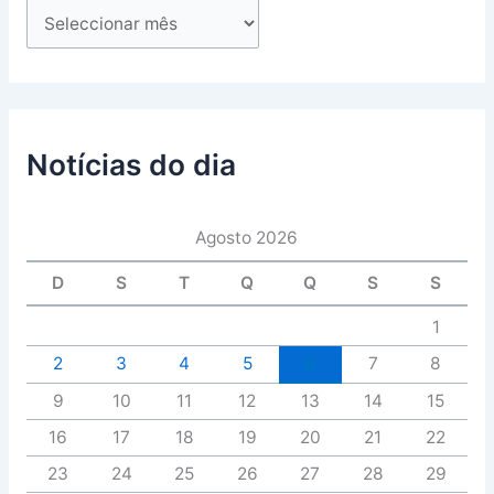
Notícias do dia
Agosto 2026
D
S
T
Q
Q
S
S
1
2
3
4
5
6
7
8
9
10
11
12
13
14
15
16
17
18
19
20
21
22
23
24
25
26
27
28
29