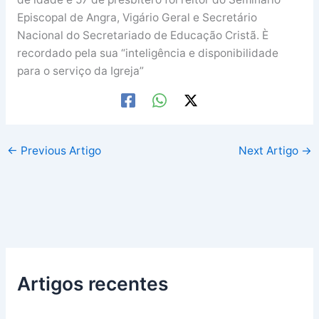
Episcopal de Angra, Vigário Geral e Secretário
Nacional do Secretariado de Educação Cristã. È
recordado pela sua “inteligência e disponibilidade
para o serviço da Igreja”
←
Previous Artigo
Next Artigo
→
Artigos recentes