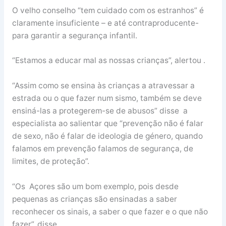
O velho conselho “tem cuidado com os estranhos” é
claramente insuficiente – e até contraproducente-
para garantir a segurança infantil.
“Estamos a educar mal as nossas crianças”, alertou .
“Assim como se ensina às crianças a atravessar a
estrada ou o que fazer num sismo, também se deve
ensiná-las a protegerem-se de abusos” disse a
especialista ao salientar que “prevenção não é falar
de sexo, não é falar de ideologia de género, quando
falamos em prevenção falamos de segurança, de
limites, de proteção”.
“Os Açores são um bom exemplo, pois desde
pequenas as crianças são ensinadas a saber
reconhecer os sinais, a saber o que fazer e o que não
fazer”, disse.