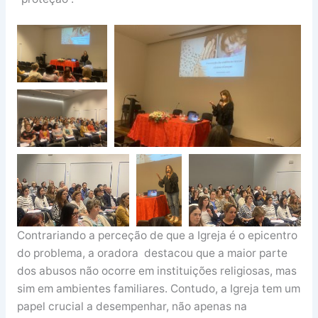
Contrariando a perceção de que a Igreja é o epicentro
do problema, a oradora destacou que a maior parte
dos abusos não ocorre em instituições religiosas, mas
sim em ambientes familiares. Contudo, a Igreja tem um
papel crucial a desempenhar, não apenas na