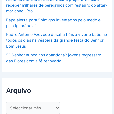
receber milhares de peregrinos com restauro do altar-
mor concluído
Papa alerta para “inimigos inventados pelo medo e
pela ignorância”
Padre António Azevedo desafia fiéis a viver o batismo
todos os dias na véspera da grande festa do Senhor
Bom Jesus
“O Senhor nunca nos abandona”: jovens regressam
das Flores com a fé renovada
Arquivo