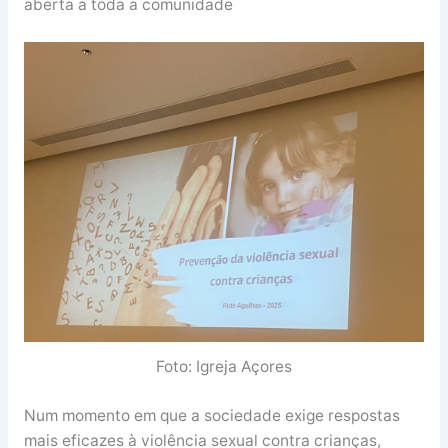
aberta a toda a comunidade
Foto: Igreja Açores
Num momento em que a sociedade exige respostas
mais eficazes à violência sexual contra crianças,