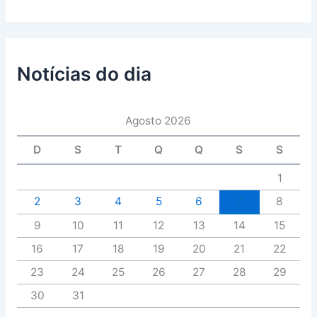
Notícias do dia
Agosto 2026
D
S
T
Q
Q
S
S
1
2
3
4
5
6
7
8
9
10
11
12
13
14
15
16
17
18
19
20
21
22
23
24
25
26
27
28
29
30
31