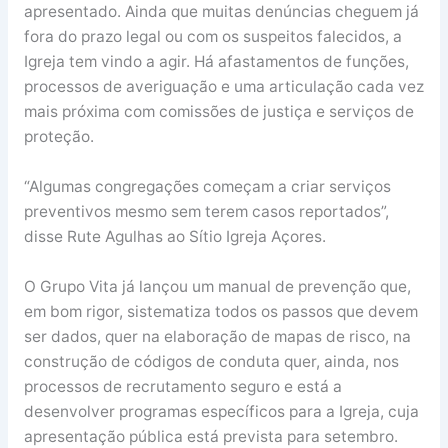
apresentado. Ainda que muitas denúncias cheguem já
fora do prazo legal ou com os suspeitos falecidos, a
Igreja tem vindo a agir. Há afastamentos de funções,
processos de averiguação e uma articulação cada vez
mais próxima com comissões de justiça e serviços de
proteção.
“Algumas congregações começam a criar serviços
preventivos mesmo sem terem casos reportados”,
disse Rute Agulhas ao Sítio Igreja Açores.
O Grupo Vita já lançou um manual de prevenção que,
em bom rigor, sistematiza todos os passos que devem
ser dados, quer na elaboração de mapas de risco, na
construção de códigos de conduta quer, ainda, nos
processos de recrutamento seguro e está a
desenvolver programas específicos para a Igreja, cuja
apresentação pública está prevista para setembro.