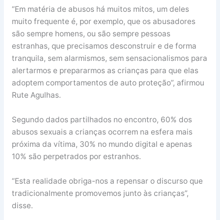
“Em matéria de abusos há muitos mitos, um deles
muito frequente é, por exemplo, que os abusadores
são sempre homens, ou são sempre pessoas
estranhas, que precisamos desconstruir e de forma
tranquila, sem alarmismos, sem sensacionalismos para
alertarmos e prepararmos as crianças para que elas
adoptem comportamentos de auto proteção”, afirmou
Rute Agulhas.
Segundo dados partilhados no encontro, 60% dos
abusos sexuais a crianças ocorrem na esfera mais
próxima da vítima, 30% no mundo digital e apenas
10% são perpetrados por estranhos.
“Esta realidade obriga-nos a repensar o discurso que
tradicionalmente promovemos junto às crianças”,
disse.