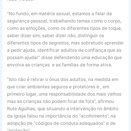
“No fundo, em matéria sexual, estamos a falar de
segurança pessoal, trabalhando temas como o corpo,
como as emoções, como os diferentes tipos de toque,
saber dizer sim, saber dizer não, distinguir os
diferentes tipos de segredos, mas sobretudo aprender
a pedir ajuda, identificar adultos de confiança que as
possam ajudar” disse defendendo uma educação que
envolva as crianças e as famílias de forma ativa.
“Isto não é retirar o ónus dos adultos, na medida em
que criar ambientes seguros e protetores é , em
primeiro lugar, uma responsabilidade dos mais velhos
mas as crianças não podem ficar de fora”, afirmou
Rute Agulhas, que situando a intervenção no âmbito
da Igreja falou na importância do “acolhimento”, na
adopção de “códigos de conduta adequados” e de
“proteção”.