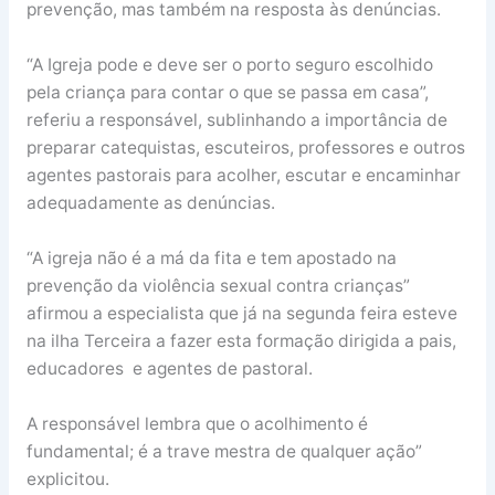
prevenção, mas também na resposta às denúncias.
“A Igreja pode e deve ser o porto seguro escolhido
pela criança para contar o que se passa em casa”,
referiu a responsável, sublinhando a importância de
preparar catequistas, escuteiros, professores e outros
agentes pastorais para acolher, escutar e encaminhar
adequadamente as denúncias.
“A igreja não é a má da fita e tem apostado na
prevenção da violência sexual contra crianças”
afirmou a especialista que já na segunda feira esteve
na ilha Terceira a fazer esta formação dirigida a pais,
educadores e agentes de pastoral.
A responsável lembra que o acolhimento é
fundamental; é a trave mestra de qualquer ação”
explicitou.