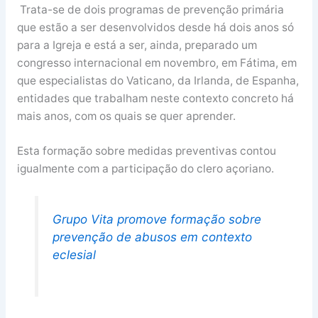
Trata-se de dois programas de prevenção primária
que estão a ser desenvolvidos desde há dois anos só
para a Igreja e está a ser, ainda, preparado um
congresso internacional em novembro, em Fátima, em
que especialistas do Vaticano, da Irlanda, de Espanha,
entidades que trabalham neste contexto concreto há
mais anos, com os quais se quer aprender.
Esta formação sobre medidas preventivas contou
igualmente com a participação do clero açoriano.
Grupo Vita promove formação sobre
prevenção de abusos em contexto
eclesial