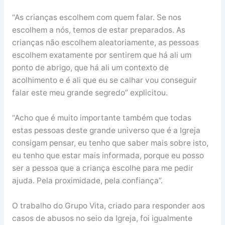
“As crianças escolhem com quem falar. Se nos
escolhem a nós, temos de estar preparados. As
crianças não escolhem aleatoriamente, as pessoas
escolhem exatamente por sentirem que há ali um
ponto de abrigo, que há ali um contexto de
acolhimento e é ali que eu se calhar vou conseguir
falar este meu grande segredo” explicitou.
“Acho que é muito importante também que todas
estas pessoas deste grande universo que é a Igreja
consigam pensar, eu tenho que saber mais sobre isto,
eu tenho que estar mais informada, porque eu posso
ser a pessoa que a criança escolhe para me pedir
ajuda. Pela proximidade, pela confiança”.
O trabalho do Grupo Vita, criado para responder aos
casos de abusos no seio da Igreja, foi igualmente