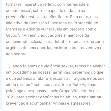
torna-se imperativo refletir, com “seriedade e
compromisso”, sobre o papel de cada um na
prevenção destas situações limite. Esta noite, uma
iniciativa da Comissão Diocesana de Protecção de
Menores e Adultos vulneráveis em parceria com o
Grupo VITA, reuniu educadores e membros da
comunidade eclesial para debater o tema e reforçar a
urgência de uma abordagem informada, preventiva e
acolhedora.
“Quando falamos de violência sexual, temos de alinhar
um bocadinho as nossas narrativas, sabermos do que
é que estamos a falar e desconstruir alguns mitos que
ainda existem” começou por afirmar Rute Agulhas
psicóloga e responsável pelo Grupo Vita, criado em
2023 para acolher denúncias de abuso, trabalhar na
prevenção e acompanhar vítimas e agressores.