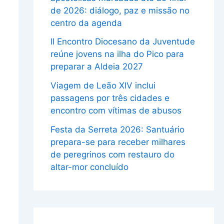
de 2026: diálogo, paz e missão no
centro da agenda
II Encontro Diocesano da Juventude
reúne jovens na ilha do Pico para
preparar a Aldeia 2027
Viagem de Leão XIV inclui
passagens por três cidades e
encontro com vítimas de abusos
Festa da Serreta 2026: Santuário
prepara-se para receber milhares
de peregrinos com restauro do
altar-mor concluído