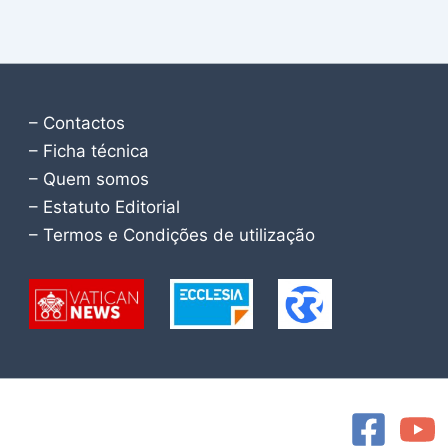
– Contactos
– Ficha técnica
– Quem somos
– Estatuto Editorial
– Termos e Condições de utilização