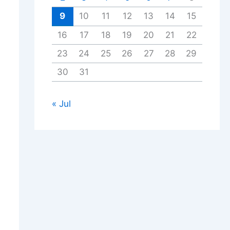
9
10
11
12
13
14
15
16
17
18
19
20
21
22
23
24
25
26
27
28
29
30
31
« Jul