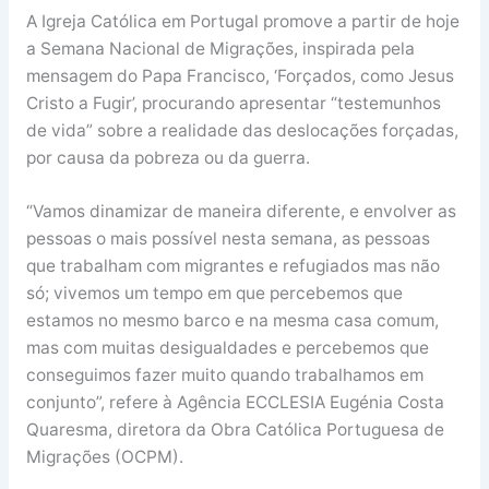
A Igreja Católica em Portugal promove a partir de hoje
a Semana Nacional de Migrações, inspirada pela
mensagem do Papa Francisco, ‘Forçados, como Jesus
Cristo a Fugir’, procurando apresentar “testemunhos
de vida” sobre a realidade das deslocações forçadas,
por causa da pobreza ou da guerra.
“Vamos dinamizar de maneira diferente, e envolver as
pessoas o mais possível nesta semana, as pessoas
que trabalham com migrantes e refugiados mas não
só; vivemos um tempo em que percebemos que
estamos no mesmo barco e na mesma casa comum,
mas com muitas desigualdades e percebemos que
conseguimos fazer muito quando trabalhamos em
conjunto”, refere à Agência ECCLESIA Eugénia Costa
Quaresma, diretora da Obra Católica Portuguesa de
Migrações (OCPM).