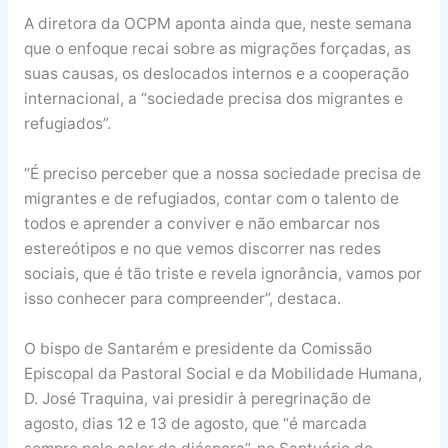
A diretora da OCPM aponta ainda que, neste semana
que o enfoque recai sobre as migrações forçadas, as
suas causas, os deslocados internos e a cooperação
internacional, a “sociedade precisa dos migrantes e
refugiados”.
“É preciso perceber que a nossa sociedade precisa de
migrantes e de refugiados, contar com o talento de
todos e aprender a conviver e não embarcar nos
estereótipos e no que vemos discorrer nas redes
sociais, que é tão triste e revela ignorância, vamos por
isso conhecer para compreender”, destaca.
O bispo de Santarém e presidente da Comissão
Episcopal da Pastoral Social e da Mobilidade Humana,
D. José Traquina, vai presidir à peregrinação de
agosto, dias 12 e 13 de agosto, que “é marcada