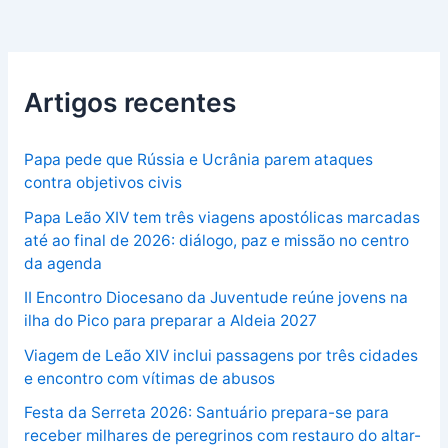
Artigos recentes
Papa pede que Rússia e Ucrânia parem ataques
contra objetivos civis
Papa Leão XIV tem três viagens apostólicas marcadas
até ao final de 2026: diálogo, paz e missão no centro
da agenda
II Encontro Diocesano da Juventude reúne jovens na
ilha do Pico para preparar a Aldeia 2027
Viagem de Leão XIV inclui passagens por três cidades
e encontro com vítimas de abusos
Festa da Serreta 2026: Santuário prepara-se para
receber milhares de peregrinos com restauro do altar-