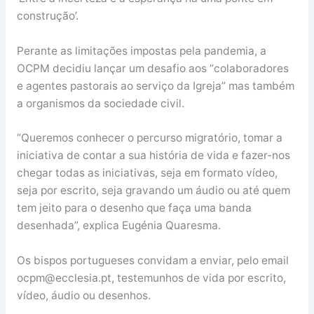
construção’.
Perante as limitações impostas pela pandemia, a
OCPM decidiu lançar um desafio aos “colaboradores
e agentes pastorais ao serviço da Igreja” mas também
a organismos da sociedade civil.
“Queremos conhecer o percurso migratório, tomar a
iniciativa de contar a sua história de vida e fazer-nos
chegar todas as iniciativas, seja em formato vídeo,
seja por escrito, seja gravando um áudio ou até quem
tem jeito para o desenho que faça uma banda
desenhada”, explica Eugénia Quaresma.
Os bispos portugueses convidam a enviar, pelo email
ocpm@ecclesia.pt, testemunhos de vida por escrito,
vídeo, áudio ou desenhos.