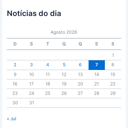
Notícias do dia
Agosto 2026
D
S
T
Q
Q
S
S
1
2
3
4
5
6
7
8
9
10
11
12
13
14
15
16
17
18
19
20
21
22
23
24
25
26
27
28
29
30
31
« Jul