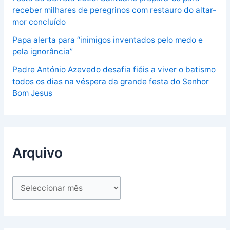
receber milhares de peregrinos com restauro do altar-
mor concluído
Papa alerta para “inimigos inventados pelo medo e
pela ignorância”
Padre António Azevedo desafia fiéis a viver o batismo
todos os dias na véspera da grande festa do Senhor
Bom Jesus
Arquivo