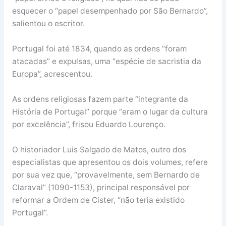
esquecer o “papel desempenhado por São Bernardo”,
salientou o escritor.
Portugal foi até 1834, quando as ordens “foram
atacadas” e expulsas, uma “espécie de sacristia da
Europa”, acrescentou.
As ordens religiosas fazem parte “integrante da
História de Portugal” porque “eram o lugar da cultura
por excelência”, frisou Eduardo Lourenço.
O historiador Luis Salgado de Matos, outro dos
especialistas que apresentou os dois volumes, refere
por sua vez que, “provavelmente, sem Bernardo de
Claraval” (1090-1153), principal responsável por
reformar a Ordem de Cister, “não teria existido
Portugal”.