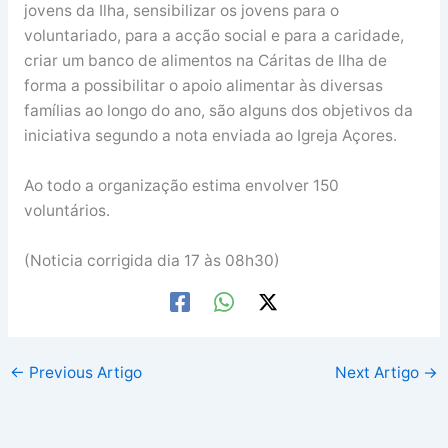
jovens da Ilha, sensibilizar os jovens para o
voluntariado, para a acção social e para a caridade,
criar um banco de alimentos na Cáritas de Ilha de
forma a possibilitar o apoio alimentar às diversas
famílias ao longo do ano, são alguns dos objetivos da
iniciativa segundo a nota enviada ao Igreja Açores.
Ao todo a organização estima envolver 150
voluntários.
(Noticia corrigida dia 17 às 08h30)
←
Previous Artigo
Next Artigo
→