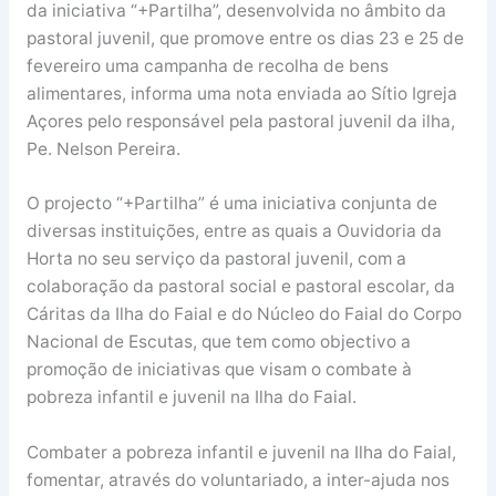
da iniciativa “+Partilha”, desenvolvida no âmbito da
pastoral juvenil, que promove entre os dias 23 e 25 de
fevereiro uma campanha de recolha de bens
alimentares, informa uma nota enviada ao Sítio Igreja
Açores pelo responsável pela pastoral juvenil da ilha,
Pe. Nelson Pereira.
O projecto “+Partilha” é uma iniciativa conjunta de
diversas instituições, entre as quais a Ouvidoria da
Horta no seu serviço da pastoral juvenil, com a
colaboração da pastoral social e pastoral escolar, da
Cáritas da Ilha do Faial e do Núcleo do Faial do Corpo
Nacional de Escutas, que tem como objectivo a
promoção de iniciativas que visam o combate à
pobreza infantil e juvenil na Ilha do Faial.
Combater a pobreza infantil e juvenil na Ilha do Faial,
fomentar, através do voluntariado, a inter-ajuda nos