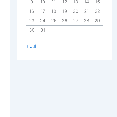
9
10
11
12
13
14
15
16
17
18
19
20
21
22
23
24
25
26
27
28
29
30
31
« Jul