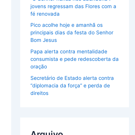
jovens regressam das Flores com a
fé renovada
Pico acolhe hoje e amanhã os
principais dias da festa do Senhor
Bom Jesus
Papa alerta contra mentalidade
consumista e pede redescoberta da
oração
Secretário de Estado alerta contra
“diplomacia da força” e perda de
direitos
Arquivo