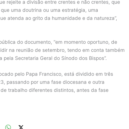
 rejeite a divisão entre crentes e não crentes, que
 que uma doutrina ou uma estratégia, uma
ue atenda ao grito da humanidade e da natureza”,
 pública do documento, “em momento oportuno, de
idir na reunião de setembro, tendo em conta também
da pela Secretaria Geral do Sínodo dos Bispos”.
cado pelo Papa Francisco, está dividido em três
23, passando por uma fase diocesana e outra
de trabalho diferentes distintos, antes da fase