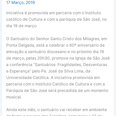
17 Março, 2019
Iniciativa é promovida em parceria com o Instituto
católico de Cultura e com a paróquia de São José, no
dia 19 de março
O Santuário do Senhor Santo Cristo dos Milagres, em
Ponta Delgada, está a celebrar o 60º aniversário da
elevação a santuário diocesano e no próximo dia 19
de março, pelas 20h30, promove na Igreja de São José
a conferência “Santuários: Fragilidades, Desventuras
e Esperança” pelo Pe. José da Silva Lima, da
Universidade Católica. A iniciativa promovida em
parceria com o Instituto Católico de Cultura e com a
Paróquia de São José será precedida de um momento
musical.
Ainda este mês, o santuário vai receber em ambiente