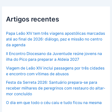
Artigos recentes
Papa Leão XIV tem três viagens apostólicas marcadas
até ao final de 2026: diálogo, paz e missão no centro
da agenda
II Encontro Diocesano da Juventude reúne jovens na
ilha do Pico para preparar a Aldeia 2027
Viagem de Leão XIV inclui passagens por três cidades
e encontro com vítimas de abusos
Festa da Serreta 2026: Santuário prepara-se para
receber milhares de peregrinos com restauro do altar-
mor concluído
O dia em que todo o céu caiu e tudo ficou na mesma