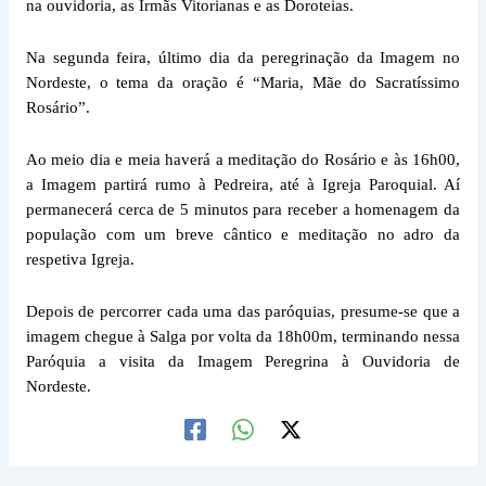
na ouvidoria, as Irmãs Vitorianas e as Doroteias.
Na segunda feira, último dia da peregrinação da Imagem no
Nordeste, o tema da oração é “Maria, Mãe do Sacratíssimo
Rosário”.
Ao meio dia e meia haverá a meditação do Rosário e às 16h00,
a Imagem partirá rumo à Pedreira, até à Igreja Paroquial. Aí
permanecerá cerca de 5 minutos para receber a homenagem da
população com um breve cântico e meditação no adro da
respetiva Igreja.
Depois de percorrer cada uma das paróquias, presume-se que a
imagem chegue à Salga por volta da 18h00m, terminando nessa
Paróquia a visita da Imagem Peregrina à Ouvidoria de
Nordeste.