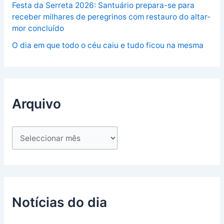
Festa da Serreta 2026: Santuário prepara-se para
receber milhares de peregrinos com restauro do altar-
mor concluído
O dia em que todo o céu caiu e tudo ficou na mesma
Arquivo
Notícias do dia