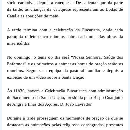
sócio-caritativa, depois a catequese. De salientar que da parte
da tarde, as crianças da catequese representaram as Bodas de
Caná e as aparições de maio.
A tarde termina com a celebração da Eucaristia, onde cada
paróquia reflete cinco minutos sobre cada uma das obras da
misericórdia.
No domingo, o tema do dia será “Nossa Senhora, Saúde dos
Enfermos” e os primeiros a animar as horas de oração serão os
romeiros. Segue-se a equipa da pastoral familiar e depois a
exibição de um vídeo sobre a Santa Unção.
Às 11h30, haverá a Celebração Eucarística com administração
do Sacramento da Santa Unção, presidida pelo Bispo Coadjutor
de Angra e Ilhas dos Açores, D. João Lavrador.
Durante a tarde prosseguem os momentos de oração de que se
destacam as animações pelas religiosas consagradas, presentes