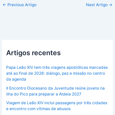
←
Previous Artigo
Next Artigo
→
Artigos recentes
Papa Leão XIV tem três viagens apostólicas marcadas
até ao final de 2026: diálogo, paz e missão no centro
da agenda
II Encontro Diocesano da Juventude reúne jovens na
ilha do Pico para preparar a Aldeia 2027
Viagem de Leão XIV inclui passagens por três cidades
e encontro com vítimas de abusos