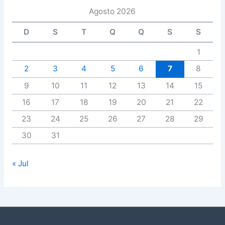
Agosto 2026
D
S
T
Q
Q
S
S
1
2
3
4
5
6
7
8
9
10
11
12
13
14
15
16
17
18
19
20
21
22
23
24
25
26
27
28
29
30
31
« Jul