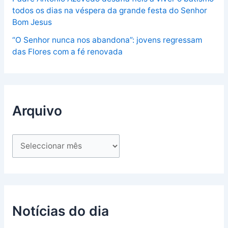
todos os dias na véspera da grande festa do Senhor
Bom Jesus
“O Senhor nunca nos abandona”: jovens regressam
das Flores com a fé renovada
Arquivo
Notícias do dia