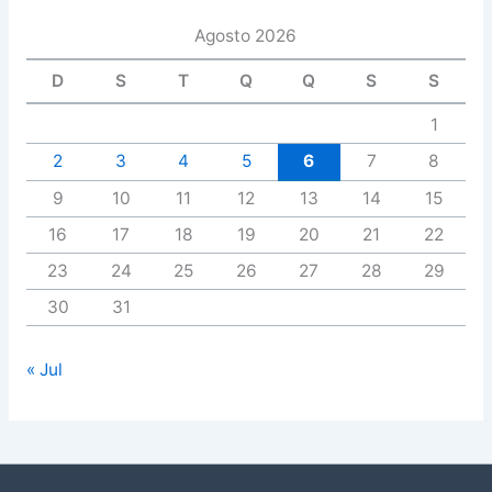
Agosto 2026
D
S
T
Q
Q
S
S
1
2
3
4
5
6
7
8
9
10
11
12
13
14
15
16
17
18
19
20
21
22
23
24
25
26
27
28
29
30
31
« Jul