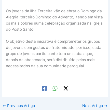
Os jovens da Ilha Terceira vão celebrar o Domingo da
Alegria, terceiro Domingo do Advento, tendo em vista
os mais pobres numa celebração organizada na igreja
do Posto Santo.
O objetivo desta iniciativa é comprometer os grupos
de jovens com gestos de fraternidade, por isso, cada
grupo de jovens participante terá um cabaz que,
depois de abençoado, será distribuído pelos mais
necessitados da sua comunidade paroquial.
←
Previous Artigo
Next Artigo
→