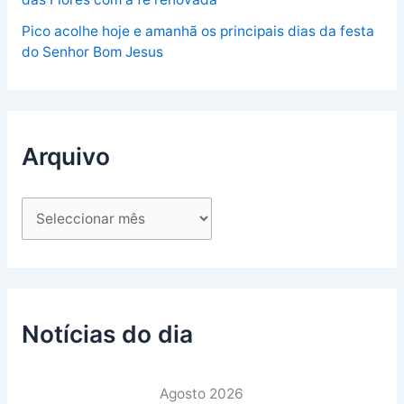
Pico acolhe hoje e amanhã os principais dias da festa
do Senhor Bom Jesus
Arquivo
Notícias do dia
Agosto 2026