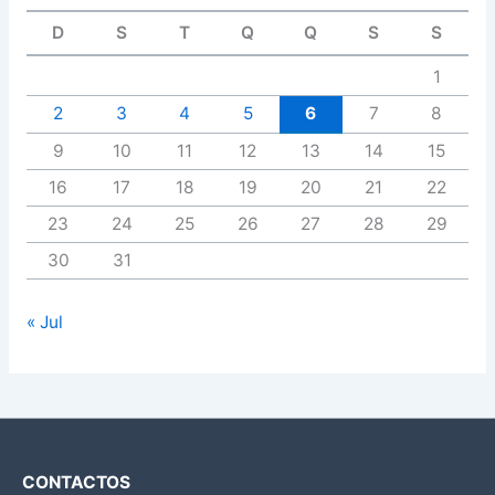
D
S
T
Q
Q
S
S
1
2
3
4
5
6
7
8
9
10
11
12
13
14
15
16
17
18
19
20
21
22
23
24
25
26
27
28
29
30
31
« Jul
CONTACTOS