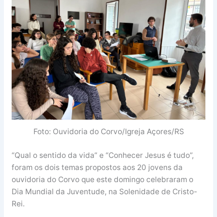
Foto: Ouvidoria do Corvo/Igreja Açores/RS
“Qual o sentido da vida” e “Conhecer Jesus é tudo”,
foram os dois temas propostos aos 20 jovens da
ouvidoria do Corvo que este domingo celebraram o
Dia Mundial da Juventude, na Solenidade de Cristo-
Rei.