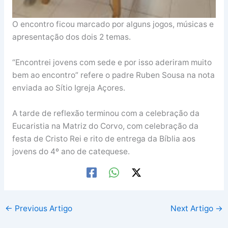
O encontro ficou marcado por alguns jogos, músicas e
apresentação dos dois 2 temas.
“Encontrei jovens com sede e por isso aderiram muito
bem ao encontro” refere o padre Ruben Sousa na nota
enviada ao Sítio Igreja Açores.
A tarde de reflexão terminou com a celebração da
Eucaristia na Matriz do Corvo, com celebração da
festa de Cristo Rei e rito de entrega da Bíblia aos
jovens do 4º ano de catequese.
←
Previous Artigo
Next Artigo
→