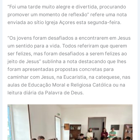
“Foi uma tarde muito alegre e divertida, procurando
promover um momento de reflexão” refere uma nota
enviada ao sítio Igreja Açores esta segunda-feira.
“Os jovens foram desafiados a encontrarem em Jesus
um sentido para a vida. Todos referiram que querem
ser felizes, mas foram desafiados a serem felizes ao
jeito de Jesus” sublinha a nota destacando que lhes
foram apresentadas propostas concretas para
caminhar com Jesus, na Eucaristia, na catequese, nas
aulas de Educação Moral e Religiosa Católica ou na
leitura diária da Palavra de Deus.