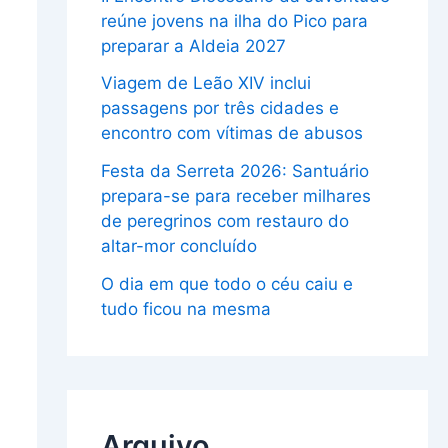
reúne jovens na ilha do Pico para
preparar a Aldeia 2027
Viagem de Leão XIV inclui
passagens por três cidades e
encontro com vítimas de abusos
Festa da Serreta 2026: Santuário
prepara-se para receber milhares
de peregrinos com restauro do
altar-mor concluído
O dia em que todo o céu caiu e
tudo ficou na mesma
Arquivo