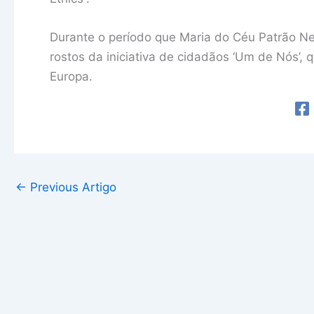
Durante o período que Maria do Céu Patrão N
rostos da iniciativa de cidadãos ‘Um de Nós’,
Europa.
←
Previous Artigo