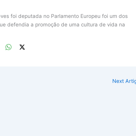
eves foi deputada no Parlamento Europeu foi um dos
 que defendia a promoção de uma cultura de vida na
Next Art