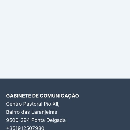
GABINETE DE COMUNICAÇÃO
Centro Pastoral Pio XII,
Bairro das Laranjeiras
9500-294 Ponta Delgada
+351912507980