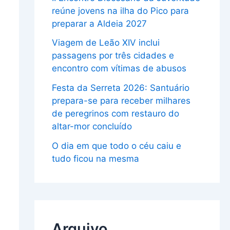
reúne jovens na ilha do Pico para
preparar a Aldeia 2027
Viagem de Leão XIV inclui
passagens por três cidades e
encontro com vítimas de abusos
Festa da Serreta 2026: Santuário
prepara-se para receber milhares
de peregrinos com restauro do
altar-mor concluído
O dia em que todo o céu caiu e
tudo ficou na mesma
Arquivo